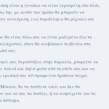
τάση είναι η γυναίκα να είναι γυρισμένη στο πλάι,
σω της· με αυτόν τον τρόπο θα μπορούν να
τους συνεύρεση, ενώ παράλληλα θα ρίχνουν και
υ θα είναι πίσω σας να είναι μαζεμένο όλο το
ουλάχιστον, όταν θα ανεβάσουν το βίντεο στο
ωπά σας.
ικές σας περιπτύξεις στην παραλία, μπορείτε να
ε πυκνά και ψηλά φυτά από το σπίτι σας και να
ν ερωτικό σας σύντροφο ένα πράσινο τείχος.
Μύκονο, θα τα ποτίζετε εσείς και δεν θα
ν για να σας τα ποτίζει, ή να ανησυχείτε για το
ο πότισμα.