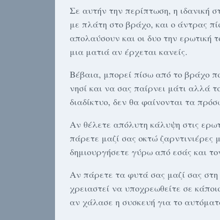
Σε αυτήν την περίπτωση, η ιδανική σ
με πλάτη στο βράχο, και ο άντρας πί
απολαύσουν και οι δυο την ερωτική 
μια ματιά αν έρχεται κανείς.
Βέβαια, μπορεί πίσω από το βράχο πο
νησί και να σας παίρνει μάτι αλλά τ
διαδίκτυο, δεν θα φαίνονται τα πρόσ
Αν θέλετε απόλυτη κάλυψη στις ερωτ
πάρετε μαζί σας οκτώ ζαρντινιέρες μ
δημιουργήσετε γύρω από εσάς και το
Αν πάρετε τα φυτά σας μαζί σας στη 
χρειαστεί να υποχρεωθείτε σε κάποιο
αν χάλασε η συσκευή για το αυτόματ