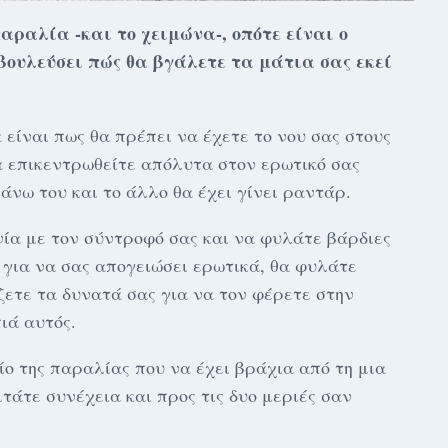
παραλία -και το χειμώνα-, οπότε είναι ο
βουλεύσει πώς θα βγάλετε τα μάτια σας εκεί
είναι πως θα πρέπει να έχετε το νου σας στους
α επικεντρωθείτε απόλυτα στον ερωτικό σας
πάνω του και το άλλο θα έχει γίνει ραντάρ.
ία με τον σύντροφό σας και να φυλάτε βάρδιες
 για να σας απογειώσει ερωτικά, θα φυλάτε
άζετε τα δυνατά σας για να τον φέρετε στην
ιά αυτός.
ίο της παραλίας που να έχει βράχια από τη μια
ιτάτε συνέχεια και προς τις δυο μεριές σαν