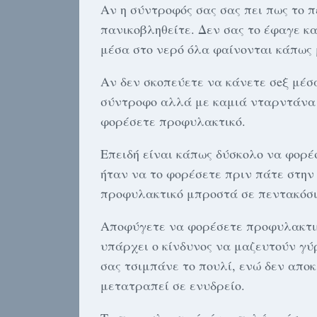
Αν η σύντροφός σας σας πει πως το π
πανικοβληθείτε. Δεν σας το έφαγε κ
μέσα στο νερό όλα φαίνονται κάπως 
Αν δεν σκοπεύετε να κάνετε σeξ μέσ
σύντροφο αλλά με καμιά νταρντάνα 
φορέσετε πρoφυλακτικό.
Επειδή είναι κάπως δύσκολο να φορέ
ήταν να το φορέσετε πριν πάτε στην
πρoφυλακτικό μπροστά σε πεντακόσιου
Αποφύγετε να φορέσετε πρoφυλακτι
υπάρχει ο κίνδυνος να μαζευτούν γύ
σας τσιμπάνε το πουλί, ενώ δεν αποκ
μετατραπεί σε ενυδρείο.