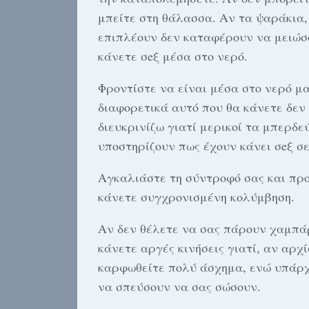
μπείτε στη θάλασσα. Αν τα ψαράκια,
επιπλέουν δεν καταφέρουν να μειώσο
κάνετε σeξ μέσα στο νερό.
Φροντίστε να είναι μέσα στο νερό μα
διαφορετικά αυτό που θα κάνετε δεν
διευκρινίζω γιατί μερικοί τα μπερδ
υποστηρίζουν πως έχουν κάνει σeξ σε
Αγκαλιάστε τη σύντροφό σας και πρ
κάνετε συγχρονισμένη κολύμβηση.
Αν δεν θέλετε να σας πάρουν χαμπάρ
κάνετε αργές κινήσεις γιατί, αν αρχ
καρφωθείτε πολύ άσχημα, ενώ υπάρχε
να σπεύσουν να σας σώσουν.