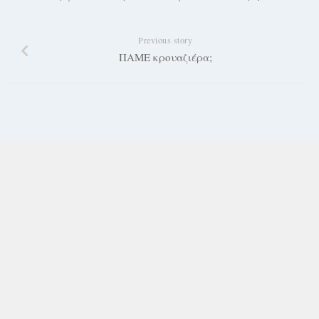
Previous story
ΠΑΜΕ κρουαζιέρα;