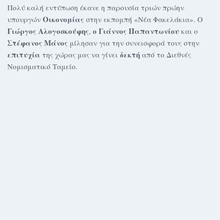
Πολύ καλή εντύπωση έκανε η παρουσία τριών πρώην
Οικονομίας
υπουργών
στην εκπομπή «Νέα Φακελάκια». Ο
Γιώργος Αλογοσκούφης
ο Γιάννος Παπαντωνίου
,
και ο
Στέφανος Μάνος
μίλησαν για την συνεισφορά τους στην
επιτυχία
δεκτή
της χώρας μας να γίνει
από το Διεθνές
Νομισματικό Ταμείο.