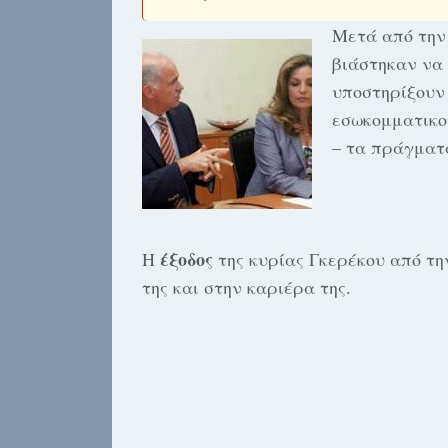
Μετά από τη
βιάστηκαν να
υποστηρίξουν
εσωκομματικο
– τα πράγματ
έξοδος
Η
της κυρίας Γκερέκου από τ
της και στην καριέρα της.