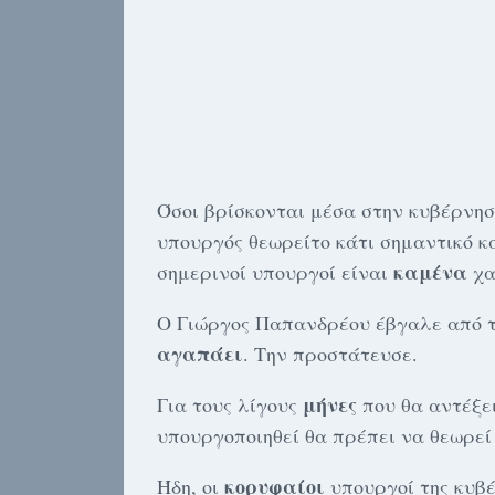
Όσοι βρίσκονται μέσα στην κυβέρνη
υπουργός θεωρείτο κάτι σημαντικό κ
καμένα
σημερινοί υπουργοί είναι
χα
Ο Γιώργος Παπανδρέου έβγαλε από τ
αγαπάει
. Την προστάτευσε.
μήνες
Για τους λίγους
που θα αντέξει
υπουργοποιηθεί θα πρέπει να θεωρε
κορυφαίοι
Ήδη, οι
υπουργοί της κυβ