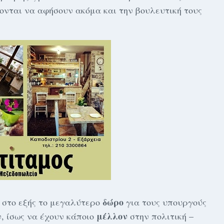
τονται να αφήσουν ακόμα και την βουλευτική τους
δώρο
 στο εξής το μεγαλύτερο
για τους υπουργούς
μέλλον
ν, ίσως να έχουν κάποιο
στην πολιτική –