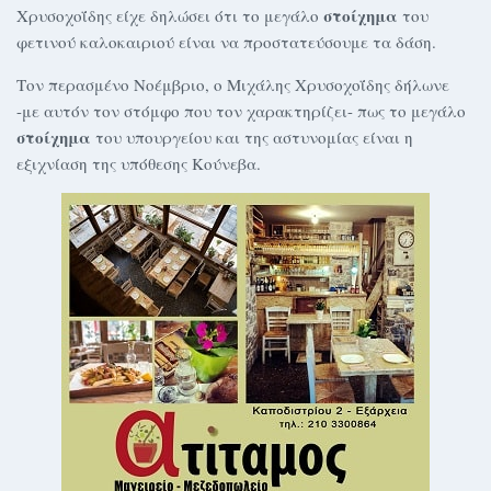
στοίχημα
Χρυσοχοΐδης είχε δηλώσει ότι το μεγάλο
του
φετινού καλοκαιριού είναι να προστατεύσουμε τα δάση.
Τον περασμένο Νοέμβριο, ο Μιχάλης Χρυσοχοΐδης δήλωνε
-με αυτόν τον στόμφο που τον χαρακτηρίζει- πως το μεγάλο
στοίχημα
του υπουργείου και της αστυνομίας είναι η
εξιχνίαση της υπόθεσης Κούνεβα.