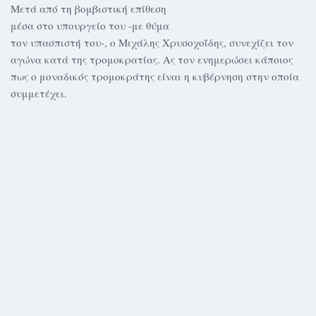
Μετά από τη βομβιστική επίθεση
μέσα στο υπουργείο του -με θύμα
τον υπασπιστή του-, ο Μιχάλης Χρυσοχοΐδης, συνεχίζει τον
αγώνα κατά της τρομοκρατίας. Ας τον ενημερώσει κάποιος
πως ο μοναδικός τρομοκράτης είναι η κυβέρνηση στην οποία
συμμετέχει.