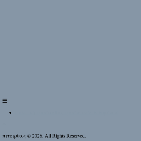
Πολιτική προστασίας προσωπικών δεδομένων
πιτσιρίκος © 2026. All Rights Reserved.