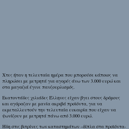
Χτες ήταν η τελευταία ημέρα που μπορούσε κάποιος να
πληρώσει με μετρητά για αγορές άνω των 3.000 ευρώ και
στα μαγαζιά έγινε πανζουρλισμός.
Εκατοντάδες χιλιάδες Έλληνες είχαν βγει στους δρόμους
και αγόραζαν με μανία ακριβά προϊόντα, για να
εκμεταλλευτούν την τελευταία ευκαιρία που είχαν να
ψωνίζουν με μετρητά πάνω από 3.000 ευρώ.
Ήδη στις βιτρίνες των καταστημάτων –δίπλα στα προϊόντα-