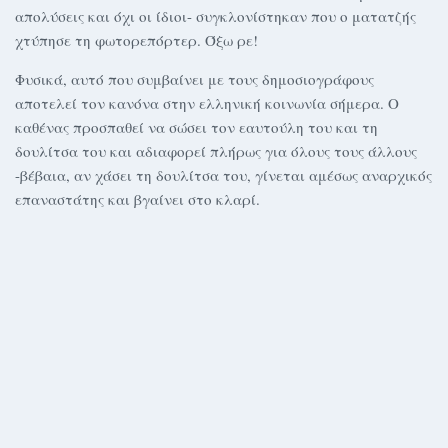
απολύσεις και όχι οι ίδιοι- συγκλονίστηκαν που ο ματατζής
χτύπησε τη φωτορεπόρτερ. Όξω ρε!
Φυσικά, αυτό που συμβαίνει με τους δημοσιογράφους
αποτελεί τον κανόνα στην ελληνική κοινωνία σήμερα. Ο
καθένας προσπαθεί να σώσει τον εαυτούλη του και τη
δουλίτσα του και αδιαφορεί πλήρως για όλους τους άλλους
-βέβαια, αν χάσει τη δουλίτσα του, γίνεται αμέσως αναρχικός
επαναστάτης και βγαίνει στο κλαρί.