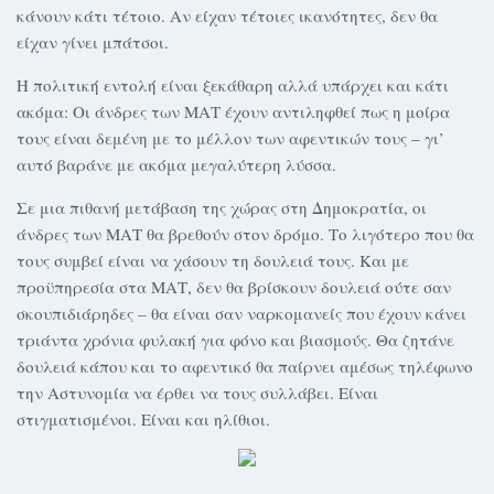
κάνουν κάτι τέτοιο. Αν είχαν τέτοιες ικανότητες, δεν θα
είχαν γίνει μπάτσοι.
Η πολιτική εντολή είναι ξεκάθαρη αλλά υπάρχει και κάτι
ακόμα: Οι άνδρες των ΜΑΤ έχουν αντιληφθεί πως η μοίρα
τους είναι δεμένη με το μέλλον των αφεντικών τους – γι’
αυτό βαράνε με ακόμα μεγαλύτερη λύσσα.
Σε μια πιθανή μετάβαση της χώρας στη Δημοκρατία, οι
άνδρες των ΜΑΤ θα βρεθούν στον δρόμο. Το λιγότερο που θα
τους συμβεί είναι να χάσουν τη δουλειά τους. Και με
προϋπηρεσία στα ΜΑΤ, δεν θα βρίσκουν δουλειά ούτε σαν
σκουπιδιάρηδες – θα είναι σαν ναρκομανείς που έχουν κάνει
τριάντα χρόνια φυλακή για φόνο και βιασμούς. Θα ζητάνε
δουλειά κάπου και το αφεντικό θα παίρνει αμέσως τηλέφωνο
την Αστυνομία να έρθει να τους συλλάβει. Είναι
στιγματισμένοι. Είναι και ηλίθιοι.