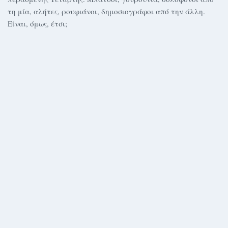
τη μία, αλήτες, ρουφιάνοι, δημοσιογράφοι από την άλλη.
Είναι, όμως, έτσι;