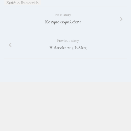
Χρήστος Παπουτσής
Next story
Κουφιοκεφαλάκης
Previous story
Η Δανία της Ινδίας