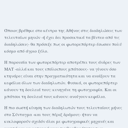
Όποιος βρέθηκε στο κέντρο της Αθήνας στις διαδηλώσεις των
τελευταίων μηνών -ή έχει δει προσεκτικά τα βίντεο από τις
διαδηλώσεις- θα πρόσεξε πως οι φωτορεπόρτερ έσωσαν πολύ
κόσμο από άγριο ξύλο.
Η παρουσία των φωτορεπόρτερ αποτρέπει τους άνδρες των
ΜΑΤ -αλλά και τους υπόλοιπους μπάτσους- να γίνουν όσο
κτηνάρες είναι στην πραγματικότητα και να ανοίξουν τα
κεφάλια όλων των διαδηλωτών. Φυσικά, οι φωτορεπόρτερ
κάνουν τη δουλειά τους: κυνηγάνε τη φωτογραφία. Και οι
μπάτσοι τη δουλειά τους κάνουν: ανοίγουν κεφάλια.
Η πιο σωστή κίνηση των διαδηλωτών τους τελευταίους μήνες
στο Σύνταγμα -και τους πέριξ δρόμους- ήταν να
κυκλοφορούν σχεδόν όλοι με φωτογραφικές μηχανές και