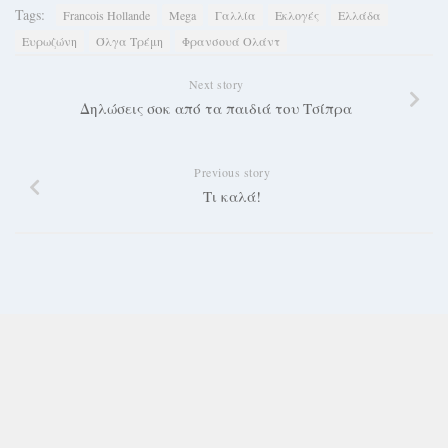
Tags:
Francois Hollande
Mega
Γαλλία
Εκλογές
Ελλάδα
Ευρωζώνη
Όλγα Τρέμη
Φρανσουά Ολάντ
Next story
Δηλώσεις σοκ από τα παιδιά του Τσίπρα
Previous story
Τι καλά!