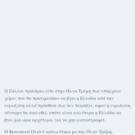
Ο Γάλλος πρόεδρος είπε στην Όλγα Τρέμη πως υπάρχουν
χώρες που θα προτιμούσαν να βγει η Ελλάδα από την
ευρωζώνη αλλά πρόσθεσε πως δεν πειράζει, αφού η ευρωζώνη
σύντομα θα διαλυθεί, οπότε είναι καλύτερα η Ελλάδα να
βγει μια ώρα αρχύτερα, για να μην καταστραφεί.
Ο Φρανσουά Ολάντ αστειεύτηκε με την Όλγα Τρέμη,