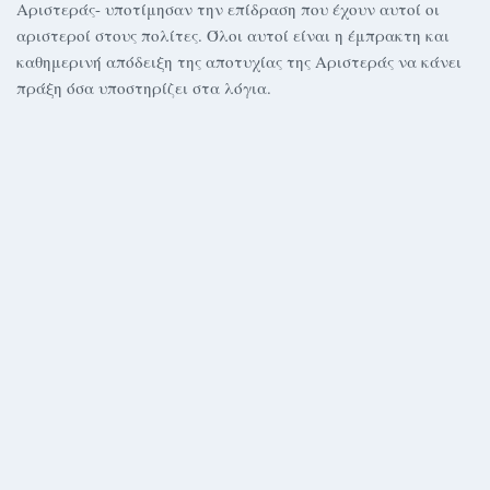
Αριστεράς- υποτίμησαν την επίδραση που έχουν αυτοί οι
αριστεροί στους πολίτες. Όλοι αυτοί είναι η έμπρακτη και
καθημερινή απόδειξη της αποτυχίας της Αριστεράς να κάνει
πράξη όσα υποστηρίζει στα λόγια.