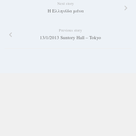
Next story
Η Ελληνίδα μάνα
Previous story
13/1/2013 Suntory Hall – Tokyo