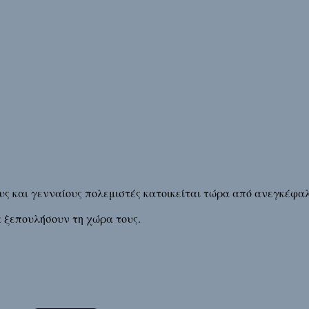
ς και γενναίους πολεμιστές κατοικείται τώρα από ανεγκέφαλ
 ξεπουλήσουν τη χώρα τους.