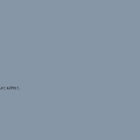
ες κότες.