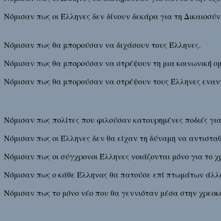
Νόμισαν πως οι Έλληνες δεν δίνουν δεκάρα για τη Δικαιοσύν
Νόμισαν πως θα μπορούσαν να διχάσουν τους Έλληνες.
Νόμισαν πως θα μπορούσαν να στρέψουν τη μια κοινωνική ομ
Νόμισαν πως θα μπορούσαν να στρέψουν τους Έλληνες εναν
Νόμισαν πως πολίτες που φιλούσαν κατουρημένες ποδιές για
Νόμισαν πως οι Έλληνες δεν θα είχαν τη δύναμη να αντιστα
Νόμισαν πως οι σύγχρονοι Έλληνες νοιάζονται μόνο για το χ
Νόμισαν πως ο κάθε Έλληνας θα πατούσε επί πτωμάτων άλλω
Νόμισαν πως το μόνο νέο που θα γεννιόταν μέσα στην χρεοκ