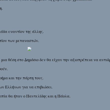
η.
άδα εναντίον της άλλης.
τίον των μεταναστών.
 μια θέση στο Δημόσιο δεν θα είχαν την αξιοπρέπεια να αντιδ
θούν.
ρήμα και την πάρτη τους.
ν Ελλήνων για να επιβιώσει.
οπία θα ήταν ο Παντελίδης και η Πάολα.