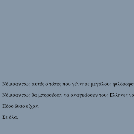
Νόμισαν πως αυτός ο τόπος που γέννησε μεγάλους φιλόσοφου
Νόμισαν πως θα μπορούσαν να αναγκάσουν τους Έλληνες να
Πόσο δίκιο είχαν.
Σε όλα.