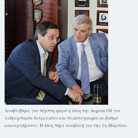
Αναβλήθηκε για πέμπτη φορά η δίκη της Aegean Oil για
λαθρεμπορία πετρελαίου και πλαστογραφία σε βαθμό
κακουργήματος. Η δίκη πήρε αναβολή για την 1η Μαρτίου.