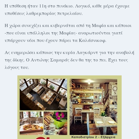
Η υπόθεση ήταν 11η στο πινάκιο. Λογικό, κάθε μέρα έχουμε
υποθέσεις λαθρεμπορίας πετρελαίου.
Η χώρα συνεχίζει και κυβερνάται από τη Μαφία και κάποιοι
-που είναι υπάλληλοι της Μαφίας- αναρωτιούνται γιατί
υπάρχουν νέοι που έχουν πάρει τα Καλάσνικοφ.
Ας ενημερώσει κάποιος την κυρία Λαγκάρντ για την αναβολή
της δίκης. Ο Αντώνης Σαμαράς δεν θα της το πει. Έχει τους
λόγους του.