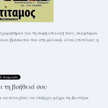
γχαρητήρια για τη σοφή επιλογή τους, σκέφτομαι
ος βρίσκεται πια στη φυλακή- είναι επιτέλους η
αι τη βοήθειά σου
 για να συνεχίσει να υπάρχει μέχρι τη Δευτέρα