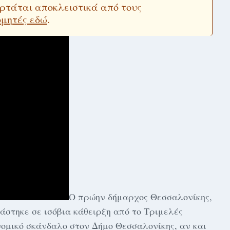
εξαρτάται αποκλειστικά από τους
ομητές εδώ
.
Ο πρώην δήμαρχος Θεσσαλονίκης,
στηκε σε ισόβια κάθειρξη από το Τριμελές
ομικό σκάνδαλο στον Δήμο Θεσσαλονίκης, αν και