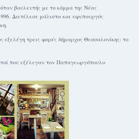
ταν βουλευτής με το κόμμα της Νέας
 1996. Διετέλεσε μάλιστα και υφυπουργός
κη.
 εξελέγη τρεις φορές δήμαρχος Θεσσαλονίκης: το
αυτοί που εξέλεγαν τον Παπαγεωργόπουλο