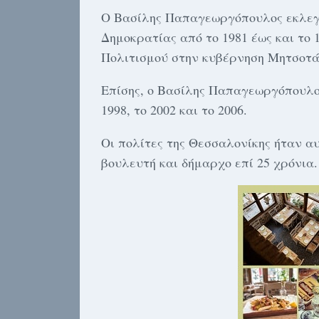
Ο Βασίλης Παπαγεωργόπουλος εκλεγό
Δημοκρατίας από το 1981 έως και το
Πολιτισμού στην κυβέρνηση Μητσοτά
Επίσης, ο Βασίλης Παπαγεωργόπουλος
1998, το 2002 και το 2006.
Οι πολίτες της Θεσσαλονίκης ήταν 
βουλευτή και δήμαρχο επί 25 χρόνια.