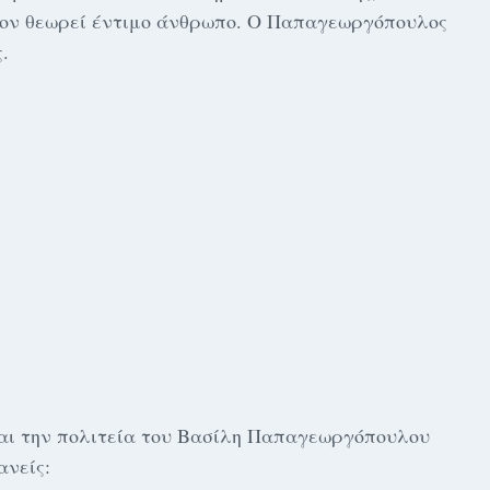
ον θεωρεί έντιμο άνθρωπο. Ο Παπαγεωργόπουλος
.
και την πολιτεία του Βασίλη Παπαγεωργόπουλου
ανείς: