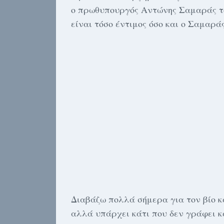
ο πρωθυπουργός Αντώνης Σαμαράς τ
είναι τόσο έντιμος όσο και ο Σαμαράς
Διαβάζω πολλά σήμερα για τον βίο 
αλλά υπάρχει κάτι που δεν γράφει κ