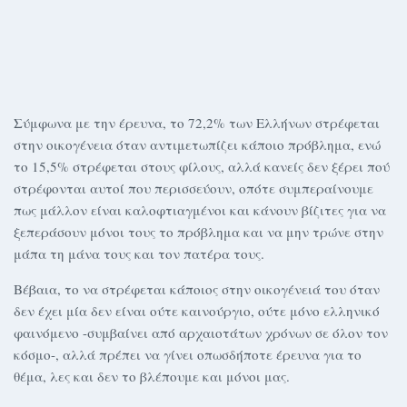
Σύμφωνα με την έρευνα, το 72,2% των Ελλήνων στρέφεται
στην οικογένεια όταν αντιμετωπίζει κάποιο πρόβλημα, ενώ
το 15,5% στρέφεται στους φίλους, αλλά κανείς δεν ξέρει πού
στρέφονται αυτοί που περισσεύουν, οπότε συμπεραίνουμε
πως μάλλον είναι καλοφτιαγμένοι και κάνουν βίζιτες για να
ξεπεράσουν μόνοι τους το πρόβλημα και να μην τρώνε στην
μάπα τη μάνα τους και τον πατέρα τους.
Βέβαια, το να στρέφεται κάποιος στην οικογένειά του όταν
δεν έχει μία δεν είναι ούτε καινούργιο, ούτε μόνο ελληνικό
φαινόμενο -συμβαίνει από αρχαιοτάτων χρόνων σε όλον τον
κόσμο-, αλλά πρέπει να γίνει οπωσδήποτε έρευνα για το
θέμα, λες και δεν το βλέπουμε και μόνοι μας.