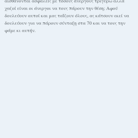
αισθάνονται ασφαλείς με τόσους άνεργους τριγύρω αλλά
χαζοί είναι οι άνεργοι να τους πάρουν την θέση; Αφού
δουλεύουν αυτοί και μας ταΐζουν όλους, ας κάτσουν εκεί να
δουλεύουν για να πάρουν σύνταξη στα 70 και να τους την
φάμε κι αυτήν.