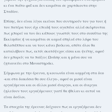
κι ένα πιάτο φαΐ και δεν κοιμάται σε χαρτόκουτα στην
Σταδίου.
Επίσης, δεν είναι λίγοι εκείνοι που συντηρούν τον γιο τους ή
τον πατέρα τους όχι επειδή τους αγαπάνε αλλά σκέφτονται
πως μπορεί να τον δει κάποιος γνωστός τους στο συσσίτιο της
Εκκλησίας ή να κοιμάται σε καμιά σπηλιά στο λόφο του
Φιλοπάππου και να τους κάνει βούκινο, οπότε όλοι θα
καταλάβουν πως, εκτός σκατόψυχος είσαι και ψεύτης, αφού
δεν μπορείς να το παίζεις Ωνάσης και η μάνα σου να
ζητιανεύει στο Μοναστηράκι.
Σύμφωνα με την έρευνα, η κοινωνία είναι κομμένη στα δυο
-και στα διακόσια θα σου έλεγα-, αφού οι μισοί είναι
εργαζόμενοι και οι άλλοι μισοί άνεργοι, και οι άνεργοι
ζηλεύουν τους εργαζόμενους γιατί θα ήθελαν κι αυτοί να
είναι δούλοι.
Τα στοιχεία της έρευνας δείχνουν πως οι εργαζόμενοι δεν