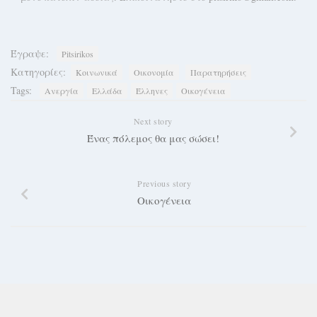
Έγραψε:
Pitsirikos
Κατηγορίες:
Κοινωνικά
Οικονομία
Παρατηρήσεις
Tags:
Ανεργία
Ελλάδα
Έλληνες
Οικογένεια
Next story
Ένας πόλεμος θα μας σώσει!
Previous story
Οικογένεια