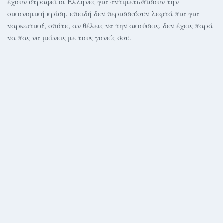
έχουν στραφεί οι Έλληνες για αντιμετωπίσουν την
οικονομική κρίση, επειδή δεν περισσεύουν λεφτά πια για
ναρκωτικά, οπότε, αν θέλεις να την ακούσεις, δεν έχεις παρά
να πας να μείνεις με τους γονείς σου.