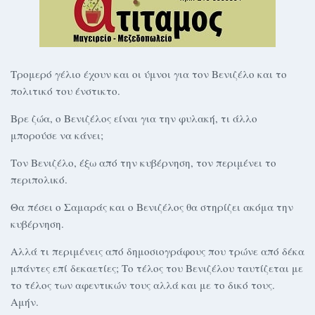
Τρομερό γέλιο έχουν και οι ύμνοι για τον Βενιζέλο και το
πολιτικό του ένστικτο.
Βρε ζώα, ο Βενιζέλος είναι για την φυλακή, τι άλλο
μπορούσε να κάνει;
Τον Βενιζέλο, έξω από την κυβέρνηση, τον περιμένει το
περιπολικό.
Θα πέσει ο Σαμαράς και ο Βενιζέλος θα στηρίζει ακόμα την
κυβέρνηση.
Αλλά τι περιμένεις από δημοσιογράφους που τρώνε από δέκα
μπάντες επί δεκαετίες; Το τέλος του Βενιζέλου ταυτίζεται με
το τέλος των αφεντικών τους αλλά και με το δικό τους.
Αμήν.