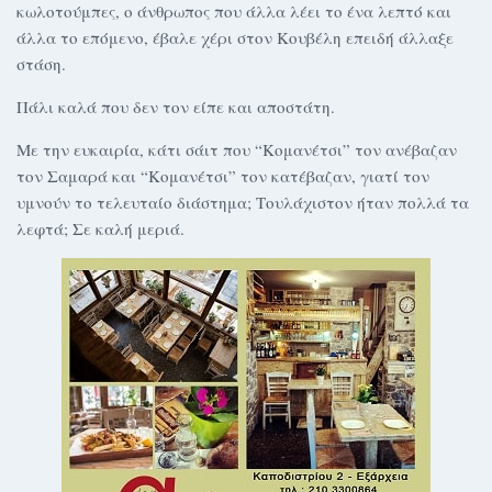
κωλοτούμπες, ο άνθρωπος που άλλα λέει το ένα λεπτό και
άλλα το επόμενο, έβαλε χέρι στον Κουβέλη επειδή άλλαξε
στάση.
Πάλι καλά που δεν τον είπε και αποστάτη.
Με την ευκαιρία, κάτι σάιτ που “Κομανέτσι” τον ανέβαζαν
τον Σαμαρά και “Κομανέτσι” τον κατέβαζαν, γιατί τον
υμνούν το τελευταίο διάστημα; Τουλάχιστον ήταν πολλά τα
λεφτά; Σε καλή μεριά.