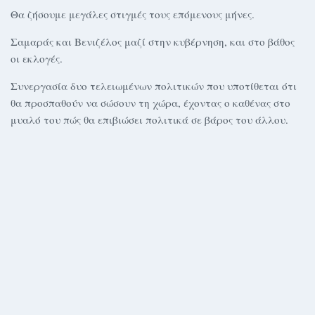
Θα ζήσουμε μεγάλες στιγμές τους επόμενους μήνες.
Σαμαράς και Βενιζέλος μαζί στην κυβέρνηση, και στο βάθος
οι εκλογές.
Συνεργασία δυο τελειωμένων πολιτικών που υποτίθεται ότι
θα προσπαθούν να σώσουν τη χώρα, έχοντας ο καθένας στο
μυαλό του πώς θα επιβιώσει πολιτικά σε βάρος του άλλου.