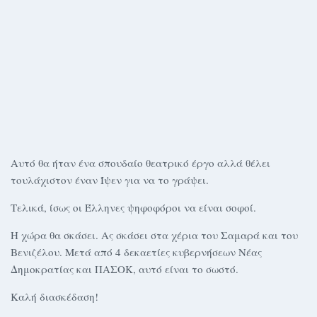
Αυτό θα ήταν ένα σπουδαίο θεατρικό έργο αλλά θέλει
τουλάχιστον έναν Ίψεν για να το γράψει.
Τελικά, ίσως οι Έλληνες ψηφοφόροι να είναι σοφοί.
Η χώρα θα σκάσει. Ας σκάσει στα χέρια του Σαμαρά και του
Βενιζέλου. Μετά από 4 δεκαετίες κυβερνήσεων Νέας
Δημοκρατίας και ΠΑΣΟΚ, αυτό είναι το σωστό.
Καλή διασκέδαση!