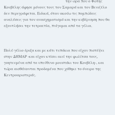
την ώρα που ο Φώτης
Κουβέλης άφησε μόνους τους τον Σαμαρά και τον Βενιζέλο
δεν περιγράφεται. Ειδικά, όταν ακούω τις πομπώδεις
αναλύσεις για τον ανασχηματισμό και την κυβέρνηση που θα
εξαντλήσει την τετραετία, πνίγομαι από τα γέλια.
Πολύ γέλιο έριξα και με κάτι τυπάκια που είχαν πιστέψει
στην ΔΗΜΑΡ -και είχαν κτίσει εκεί την φωλίτσα τους,
γοητευμένα από το υπεύθυνο μουστάκι του Κουβέλη-, και
τώρα αισθάνονται προδομένα που χάθηκε το όνειρο της
Κεντροαριστεράς.