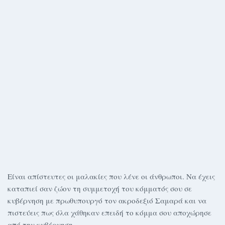
Είναι απίστευτες οι μαλακίες που λένε οι άνθρωποι. Να έχεις
καταπιεί σαν ζώον τη συμμετοχή του κόμματός σου σε
κυβέρνηση με πρωθυπουργό τον ακροδεξιό Σαμαρά και να
πιστεύεις πως όλα χάθηκαν επειδή το κόμμα σου αποχώρησε
από την κυβέρνηση.