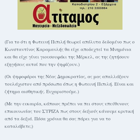
(Για το ότι η Φωτεινή Πιπιλή θεωρεί απόλυτα δεδομένο πως ο
Κωνσταντίνος Καραμανλής θα είχε αποδεχτεί τα Μνημόνια
και θα είχε γίνει γιουσουφάκι της Μέρκελ, ας της ζητήσουν
εξηγήσεις αυτοί που την ψηφίζουν.)
(Οι ψηφοφόροι της Νέας Δημοκρατίας, ας μας απαλλάξουν
τουλάχιστον από πρόσωπα όπως η Φωτεινή Πιπιλή. Είναι και
ζήτημα αισθητικής. Ευχαριστούμε.)
(Με την ευκαιρία, κάποιος πρέπει να πει στους υπεύθυνους
επικοινωνίας του ΣΥΡΙΖΑ πως στους δεξιούς κάνουμε κριτική
από τα δεξιά. Πόσα χρόνια θα σας πάρει για να το
καταλάβετε;)