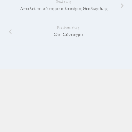
Next story
Απειλεί το σύστημα ο Σταύρος Θεοδωράκης
Previous story
Στο Σύνταγμα