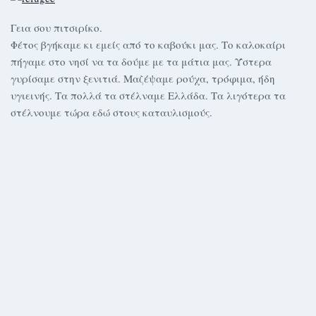
Γεια σου πιτσιρίκο.
Φέτος βγήκαμε κι εμείς από το καβούκι μας. Το καλοκαίρι
πήγαμε στο νησί να τα δούμε με τα μάτια μας. Ύστερα
γυρίσαμε στην ξενιτιά. Μαζέψαμε ρούχα, τρόφιμα, ήδη
υγιεινής. Τα πολλά τα στέλναμε Ελλάδα. Τα λιγότερα τα
στέλνουμε τώρα εδώ στους καταυλισμούς.