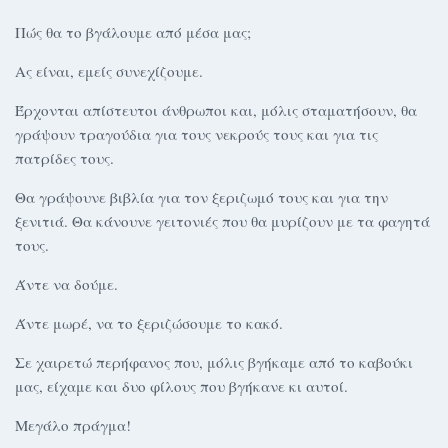
Πώς θα το βγάλουμε από μέσα μας;
Ας είναι, εμείς συνεχίζουμε.
Έρχονται απίστευτοι άνθρωποι και, μόλις σταματήσουν, θα
γράψουν τραγούδια για τους νεκρούς τους και για τις
πατρίδες τους.
Θα γράψουνε βιβλία για τον ξεριζωμό τους και για την
ξενιτιά. Θα κάνουνε γειτονιές που θα μυρίζουν με τα φαγητά
τους.
Άντε να δούμε.
Άντε μωρέ, να το ξεριζώσουμε το κακό.
Σε χαιρετώ περήφανος που, μόλις βγήκαμε από το καβούκι
μας, είχαμε και δυο φίλους που βγήκανε κι αυτοί.
Μεγάλο πράγμα!