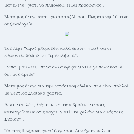
μας έλεγε “γιατί να πληρώσω, είμαι πρόσφυγας”.
Μετά μας έλεγε αυτός για το ταξίδι του. Πως στο νησί έμεινε
σε ξενοδοχείο.
Του λέμε “αφού μπορούσες καλά έκανες, γιατί και οι
εθελοντές πόσους να περιθάλψουν;”.
“Μπα” μου λέει, “πήγα αλλά έφυγα γιατί είχε πολύ κόσμο,
δεν μου άρεσε”.
Μετά μας έλεγε για την κατάσταση εδώ και πως είναι πολλοί
με ψεύτικα Συριακά χαρτιά.
Δεν είναι, λέει, Σύριοι κι αν τους βρούμε, να τους
καταγγείλουμε στις αρχές, γιατί “το χαλάνε για εμάς τους
Σύριους”.
Να τους διώξουνε, γιατί έρχονται. Δεν έχουν πόλεμο.