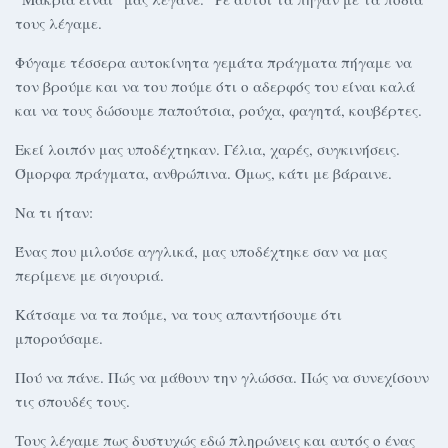
τους λέγαμε.
Φύγαμε τέσσερα αυτοκίνητα γεμάτα πράγματα πήγαμε να
τον βρούμε και να του πούμε ότι ο αδερφός του είναι καλά
και να τους δώσουμε παπούτσια, ρούχα, φαγητά, κουβέρτες.
Εκεί λοιπόν μας υποδέχτηκαν. Γέλια, χαρές, συγκινήσεις.
Όμορφα πράγματα, ανθρώπινα. Όμως, κάτι με βάραινε.
Να τι ήταν:
Ένας που μιλούσε αγγλικά, μας υποδέχτηκε σαν να μας
περίμενε με σιγουριά.
Κάτσαμε να τα πούμε, να τους απαντήσουμε ότι
μπορούσαμε.
Πού να πάνε. Πώς να μάθουν την γλώσσα. Πώς να συνεχίσουν
τις σπουδές τους.
Τους λέγαμε πως δυστυχώς εδώ πληρώνεις και αυτός ο ένας