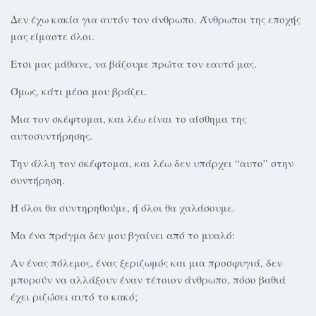
Δεν έχω κακία για αυτόν τον άνθρωπο. Άνθρωποι της εποχής
μας είμαστε όλοι.
Ετσι μας μάθανε, να βάζουμε πρώτα τον εαυτό μας.
Όμως, κάτι μέσα μου βράζει.
Μια τον σκέφτομαι, και λέω είναι το αίσθημα της
αυτοσυντήρησης.
Την άλλη τον σκέφτομαι, και λέω δεν υπάρχει “αυτο” στην
συντήρηση.
Ή όλοι θα συντηρηθούμε, ή όλοι θα χαλάσουμε.
Μα ένα πράγμα δεν μου βγαίνει από το μυαλό:
Αν ένας πόλεμος, ένας ξεριζωμός και μια προσφυγιά, δεν
μπορούν να αλλάξουν έναν τέτοιον άνθρωπο, πόσο βαθιά
έχει ριζώσει αυτό το κακό;