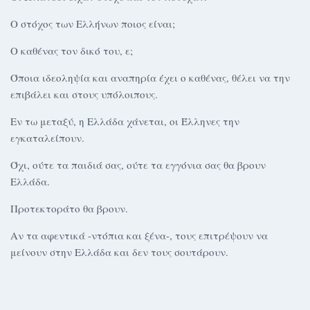
Ο στόχος των Ελλήνων ποιος είναι;
Ο καθένας τον δικό του, ε;
Όποια ιδεοληψία και αναπηρία έχει ο καθένας, θέλει να την
επιβάλει και στους υπόλοιπους.
Εν τω μεταξύ, η Ελλάδα χάνεται, οι Έλληνες την
εγκαταλείπουν.
Όχι, ούτε τα παιδιά σας, ούτε τα εγγόνια σας θα βρουν
Ελλάδα.
Προτεκτοράτο θα βρουν.
Αν τα αφεντικά -ντόπια και ξένα-, τους επιτρέψουν να
μείνουν στην Ελλάδα και δεν τους σουτάρουν.