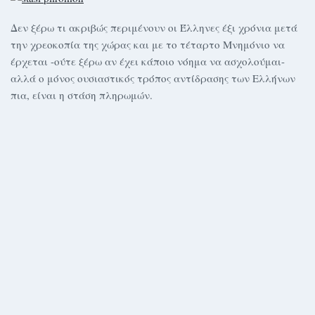
Δεν ξέρω τι ακριβώς περιμένουν οι Έλληνες έξι χρόνια μετά
την χρεοκοπία της χώρας και με το τέταρτο Μνημόνιο να
έρχεται -ούτε ξέρω αν έχει κάποιο νόημα να ασχολούμαι-
αλλά ο μόνος ουσιαστικός τρόπος αντίδρασης των Ελλήνων
πια, είναι η στάση πληρωμών.