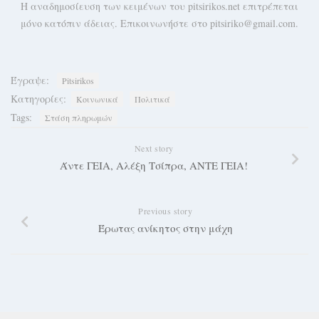
H αναδημοσίευση των κειμένων του pitsirikos.net επιτρέπεται
μόνο κατόπιν άδειας. Επικοινωνήστε στο pitsiriko@gmail.com.
Έγραψε:
Pitsirikos
Κατηγορίες:
Κοινωνικά
Πολιτικά
Tags:
Στάση πληρωμών
Next story
Άντε ΓΕΙΑ, Αλέξη Τσίπρα, ΑΝΤΕ ΓΕΙΑ!
Previous story
Έρωτας ανίκητος στην μάχη