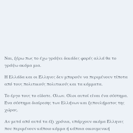
Ναι, ξέρω πως το έχω γράψει δεκάδες φορές αλλά θα το
γράψω ακόμα μια.
Η Ελλάδα και οι Έλληνες δεν μπορούν να περιμένουν τίποτα
από τους πολιτικούς πολιτικούς και τα κόμματα.
Το έργο τους το είδατε. Όλων. Όλοι αυτοί είναι ένα σύστημα.
Ένα σύστημα διαίρεσης των Ελλήνων και ξεπουλήματος της
χώρας.
Αν μετά από αυτά τα έξι χρόνια, υπάρχουν ακόμα Έλληνες
που περιμένουν κάποιο κόμμα ή κάποια οικουμενική