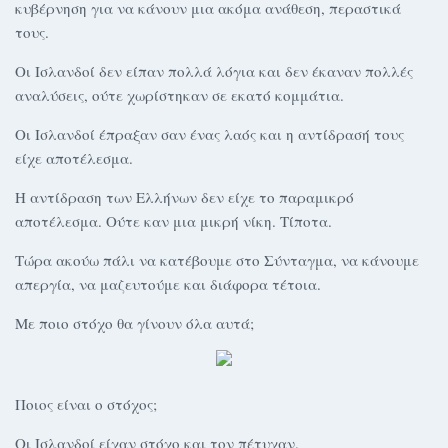
κυβέρνηση για να κάνουν μια ακόμα ανάθεση, περαστικά
τους.
Οι Ισλανδοί δεν είπαν πολλά λόγια και δεν έκαναν πολλές
αναλύσεις, ούτε χωρίστηκαν σε εκατό κομμάτια.
Οι Ισλανδοί έπραξαν σαν ένας λαός και η αντίδρασή τους
είχε αποτέλεσμα.
Η αντίδραση των Ελλήνων δεν είχε το παραμικρό
αποτέλεσμα. Ούτε καν μια μικρή νίκη. Τίποτα.
Τώρα ακούω πάλι να κατέβουμε στο Σύνταγμα, να κάνουμε
απεργία, να μαζευτούμε και διάφορα τέτοια.
Με ποιο στόχο θα γίνουν όλα αυτά;
Ποιος είναι ο στόχος;
Οι Ισλανδοί είχαν στόχο και τον πέτυχαν.