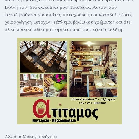
Εκάλη τους δύο executives μιας Τράπεζας. Αυτούς που
καταζητούνται για απάτες, καταχρήσεις και καταδολιεύσεις,
χειραγώγηση μετοχών, ξέπλυμα βρώμικου χρήματος και ότι
άλλο ποινικό αδίκημα φοριέται από τραπεζικά στελέχη.
Αλλά, ο Μάκης συνέχισε: