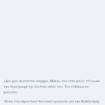
«Δεν μου ακούγεται άσχημο, Μάκη» του είπα μόλις τέλειωσε
την περιγραφή της έξυπνης ιδέας του. Τον ενθάρρυνα
μάλιστα.
-Είναι ένα σημαντικό πολιτικό εργαλείο για την Κυβέρνηση.