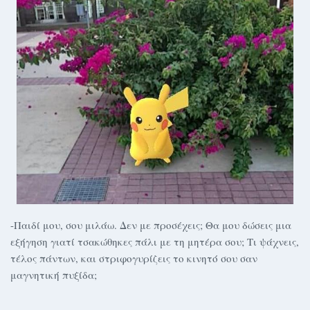
-Παιδί μου, σου μιλάω. Δεν με προσέχεις; Θα μου δώσεις μια
εξήγηση γιατί τσακώθηκες πάλι με τη μητέρα σου; Τι ψάχνεις,
τέλος πάντων, και στριφογυρίζεις το κινητό σου σαν
μαγνητική πυξίδα;