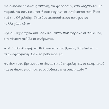
Θα δώσουν σε όλους αυτούς, να φορέσουν, ένα δαχτυλίδι με
πομπό, να σαν και αυτά που φοράνε οι απόφοιτοι του Eton
καi της Οξφόρδης. Γιατί οι περισσότεροι απόφοιτοι
κολλεγίων είναι.
Όχι όμως βραχιολάκι, σαν και αυτό που φοράνε οι ποινικοί,
και γίνουν ρεζίλι οι άνθρωποι.
Ανά πάσα στιγμή, αν θέλουν να τους βρουν, θα μπαίνουν
στην εφαρμογή. Σαν το pokemon go.
Aν δεν τους βρίσκουν οι δικαστικοί επιμελητές, οι εφοριακοί
και οι δικαστικοί, θα τους βρίσκει η πιτσιρικαρία.”