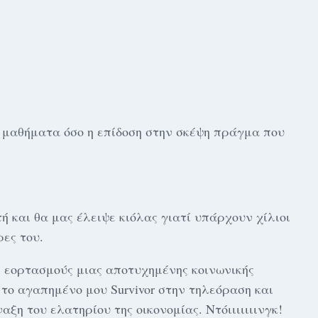
α μαθήματα όσο η επίδοση στην σκέψη πράγμα που
ή και θα μας έλειψε κιόλας γιατί υπάρχουν χίλιοι
ρες του.
 εορτασμούς μιας αποτυχημένης κοινωνικής
ο αγαπημένο μου Survivor στην τηλεόραση και
ξη του ελατηρίου της οικονομίας. Ντόιιιιιιινγκ!