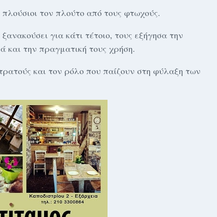
 πλούσιοι τον πλούτο από τους φτωχούς.
 ξανακούσει για κάτι τέτοιο, τους εξήγησα την
ά και την πραγματική τους χρήση.
στρατούς και τον ρόλο που παίζουν στη φύλαξη των