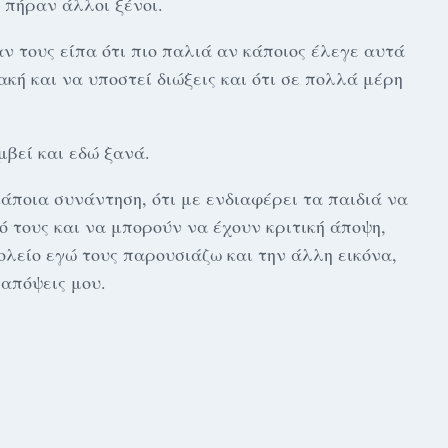
 πήραν άλλοι ξένοι.
ν τους είπα ότι πιο παλιά αν κάποιος έλεγε αυτά
κή και να υποστεί διώξεις και ότι σε πολλά μέρη
μβεί και εδώ ξανά.
άποια συνάντηση, ότι με ενδιαφέρει τα παιδιά να
ό τους και να μπορούν να έχουν κριτική άποψη,
χολείο εγώ τους παρουσιάζω και την άλλη εικόνα,
απόψεις μου.