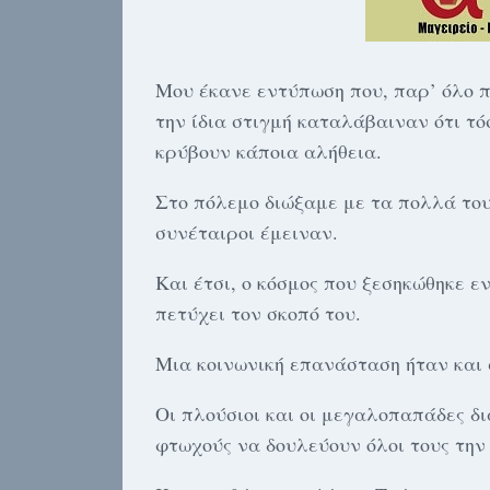
Μου έκανε εντύπωση που, παρ’ όλο 
την ίδια στιγμή καταλάβαιναν ότι τ
κρύβουν κάποια αλήθεια.
Στο πόλεμο διώξαμε με τα πολλά του
συνέταιροι έμειναν.
Και έτσι, ο κόσμος που ξεσηκώθηκε ε
πετύχει τον σκοπό του.
Μια κοινωνική επανάσταση ήταν και 
Οι πλούσιοι και οι μεγαλοπαπάδες δ
φτωχούς να δουλεύουν όλοι τους την