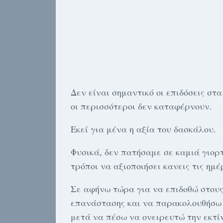
Δεν είναι σημαντικό οι επιδόσεις στ
οι περισσότεροι δεν καταφέρνουν.
Εκεί για μένα η αξία του δασκάλου.
Φυσικά, δεν πατήσαμε σε καμιά γιορτ
τρόποι να αξιοποιήσει κανεις τις ημέ
Σε αφήνω τώρα για να επιδοθώ στους
επανάστασης και να παρακολουθήσω τ
μετά να πέσω να ονειρευτώ την εκτίνα