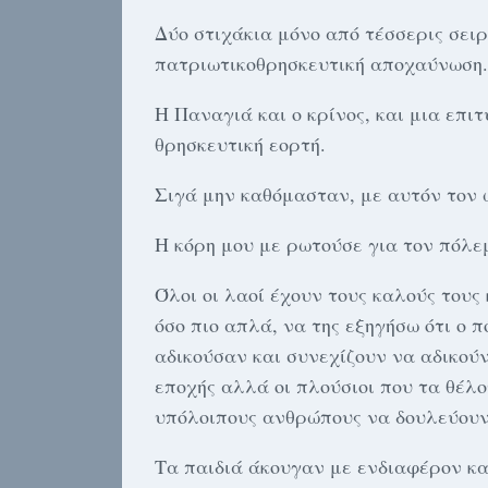
Δύο στιχάκια μόνο από τέσσερις σει
πατριωτικοθρησκευτική αποχαύνωση.
Η Παναγιά και ο κρίνος, και μια επ
θρησκευτική εορτή.
Σιγά μην καθόμασταν, με αυτόν τον 
Η κόρη μου με ρωτούσε για τον πόλεμο
Όλοι οι λαοί έχουν τους καλούς τους 
όσο πιο απλά, να της εξηγήσω ότι ο π
αδικούσαν και συνεχίζουν να αδικούν
εποχής αλλά οι πλούσιοι που τα θέλ
υπόλοιπους ανθρώπους να δουλεύουν 
Τα παιδιά άκουγαν με ενδιαφέρον κα