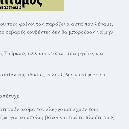
που τους φαίνονταν παράξενα αυτά που λέγαμε,
όσο σοβαρές κουβέντες δεν θα μπορούσαν να μην
ς Τούρκους αλλά οι ντόπιοι συνεργάτες και
ναντίον της αδικίας, τελικά, δεν κατάφερε να
απέτυχε.
ιατηρούν ακόμα τον έλεγχο και έχουν τους
 ζωή για να απολαμβάνουν αυτοί τα πλούτη τους.