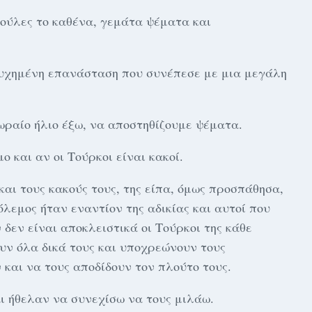
ρούλες το καθένα, γεμάτα ψέματα και
ιτυχημένη επανάσταση που συνέπεσε με μια μεγάλη
ωραίο ήλιο έξω, να αποστηθίζουμε ψέματα.
 και αν οι Τούρκοι είναι κακοί.
και τους κακούς τους, της είπα, όμως προσπάθησα,
όλεμος ήταν εναντίον της αδικίας και αυτοί που
 δεν είναι αποκλειστικά οι Τούρκοι της κάθε
ουν όλα δικά τους και υποχρεώνουν τους
και να τους αποδίδουν τον πλούτο τους.
ι ήθελαν να συνεχίσω να τους μιλάω.