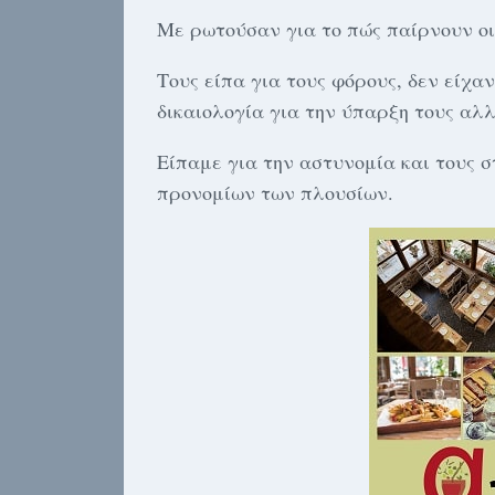
Με ρωτούσαν για το πώς παίρνουν οι
Τους είπα για τους φόρους, δεν είχαν
δικαιολογία για την ύπαρξη τους αλλ
Είπαμε για την αστυνομία και τους 
προνομίων των πλουσίων.