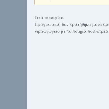
Γεια πιτσιρίκο.
Πραγματικά, δεν κρατήθηκα μετά από
νηπιαγωγείο με το ποίημα που έπρεπ