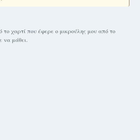
 το χαρτί που έφερε ο μικρούλης μου από το
ε να μάθει.