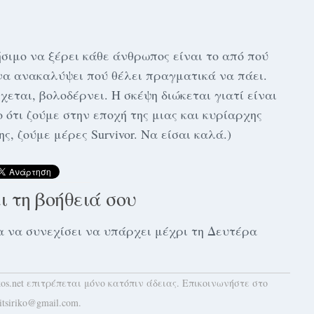
σιμο να ξέρει κάθε άνθρωπος είναι το από πού
 να ανακαλύψει πού θέλει πραγματικά να πάει.
χεται, βολοδέρνει. Η σκέψη διώκεται γιατί είναι
 ότι ζούμε στην εποχή της μιας και κυρίαρχης
, ζούμε μέρες Survivor. Να είσαι καλά.)
αι τη βοήθειά σου
 για να συνεχίσει να υπάρχει μέχρι τη Δευτέρα
kos.net επιτρέπεται μόνο κατόπιν άδειας. Επικοινωνήστε στο
itsiriko@gmail.com.