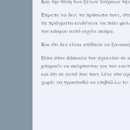
Και την θέση των ξένων Τούρκων την
Έπρεπε να δεις τα πρόσωπα τους, ότα
τα πράγματα κινδύνευε να πάει φυλα
του κόσμου αυτό ισχύει ακόμα.
Και ότι δεν είναι απίθανο να ξανασυ
Είπα στον δάσκαλο του σχολείου σε κ
μπορούν να σκέφτονται για τον εαυτ
και ότι σε αυτά που τους λένε στο σ
χωρίς να προσπαθώ να επιβάλλω τις 