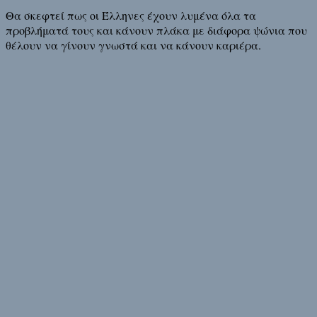
Θα σκεφτεί πως οι Έλληνες έχουν λυμένα όλα τα
προβλήματά τους και κάνουν πλάκα με διάφορα ψώνια που
θέλουν να γίνουν γνωστά και να κάνουν καριέρα.