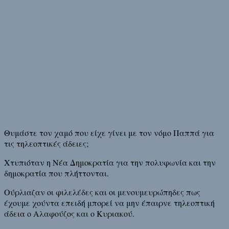
Θυμάστε τον χαμό που είχε γίνει με τον νόμο Παππά για
τις τηλεοπτικές άδειες;
Χτυπιόταν η Νέα Δημοκρατία για την πολυφωνία και την
δημοκρατία που πλήττονται.
Ούρλιαζαν οι φιλελέδες και οι μενουμευρώπηδες πως
έχουμε χούντα επειδή μπορεί να μην έπαιρνε τηλεοπτική
άδεια ο Αλαφούζος και ο Κυριακού.