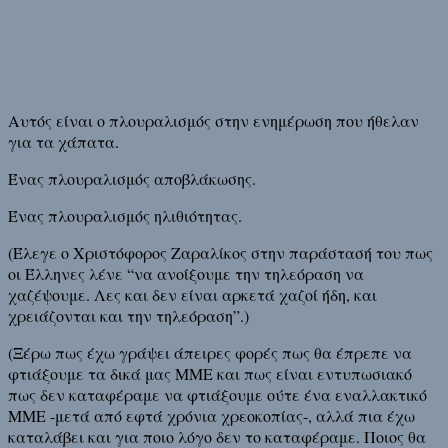
Αυτός είναι ο πλουραλισμός στην ενημέρωση που ήθελαν
για τα χάπατα.
Ένας πλουραλισμός αποβλάκωσης.
Ένας πλουραλισμός ηλιθιότητας.
(Έλεγε ο Χριστόφορος Ζαραλίκος στην παράστασή του πως
οι Έλληνες λένε “να ανοίξουμε την τηλεόραση να
χαζέψουμε. Λες και δεν είναι αρκετά χαζοί ήδη, και
χρειάζονται και την τηλεόραση”.)
(Ξέρω πως έχω γράψει άπειρες φορές πως θα έπρεπε να
φτιάξουμε τα δικά μας ΜΜΕ και πως είναι εντυπωσιακό
πως δεν καταφέραμε να φτιάξουμε ούτε ένα εναλλακτικό
ΜΜΕ -μετά από εφτά χρόνια χρεοκοπίας-, αλλά πια έχω
καταλάβει και για ποιο λόγο δεν το καταφέραμε. Ποιος θα