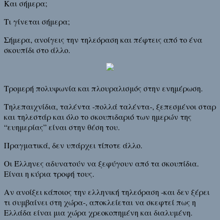
Και σήμερα;
Τι γίνεται σήμερα;
Σήμερα, ανοίγεις την τηλεόραση και πέφτεις από το ένα
σκουπίδι στο άλλο.
Τρομερή πολυφωνία και πλουραλισμός στην ενημέρωση.
Τηλεπαιχνίδια, ταλέντα -πολλά ταλέντα-, ξεπεσμένοι σταρ
και τηλεστάρ και όλο το σκουπιδαριό των ημερών της
“ευημερίας” είναι στην θέση του.
Πραγματικά, δεν υπάρχει τίποτε άλλο.
Οι Έλληνες αδυνατούν να ξεφύγουν από τα σκουπίδια.
Είναι η κύρια τροφή τους.
Αν ανοίξει κάποιος την ελληνική τηλεόραση -και δεν ξέρει
τι συμβαίνει στη χώρα-, αποκλείεται να σκεφτεί πως η
Ελλάδα είναι μια χώρα χρεοκοπημένη και διαλυμένη.