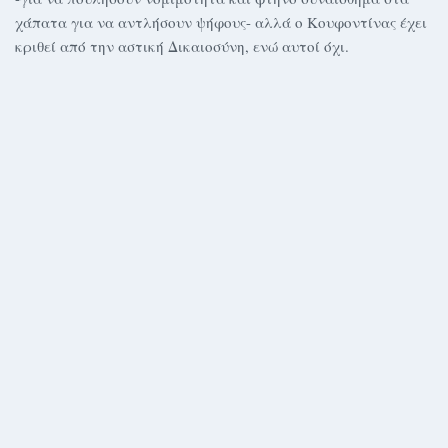
χάπατα για να αντλήσουν ψήφους- αλλά ο Κουφοντίνας έχει
κριθεί από την αστική Δικαιοσύνη, ενώ αυτοί όχι.