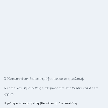
Ο Κουφοντίνας θα επιστρέψει αύριο στη φυλακή.
Αλλά είναι βέβαιο πως η ατιμωρησία θα οπλίσει και άλλα
χέρια.
Η μόνη απάντηση στη βία είναι η Δικαιοσύνη.