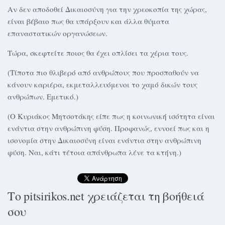
Αν δεν αποδοθεί Δικαιοσύνη για την χρεοκοπία της χώρας,
είναι βέβαιο πως θα υπάρξουν και άλλα θύματα
επαναστατικών οργανώσεων.
Τώρα, σκεφτείτε ποιος θα έχει οπλίσει τα χέρια τους.
(Τίποτα πιο θλιβερό από ανθρώπους που προσπαθούν να
κάνουν καριέρα, εκμεταλλευόμενοι το χαμό δικών τους
ανθρώπων. Εμετικό.)
(Ο Κυριάκος Μητσοτάκης είπε πως η κοινωνική ισότητα είναι
ενάντια στην ανθρώπινη φύση. Προφανώς, εννοεί πως και η
ισονομία στην Δικαιοσύνη είναι ενάντια στην ανθρώπινη
φύση. Ναι, κάτι τέτοια απάνθρωπα λένε τα κτήνη.)
Το pitsirikos.net χρειάζεται τη βοήθειά
σου