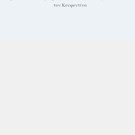
τον Κουφοντίνα