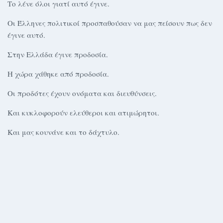
Το λένε όλοι γιατί αυτό έγινε.
Οι Έλληνες πολιτικοί προσπαθούσαν να μας πείσουν πως δεν
έγινε αυτό.
Στην Ελλάδα έγινε προδοσία.
Η χώρα χάθηκε από προδοσία.
Οι προδότες έχουν ονόματα και διευθύνσεις.
Και κυκλοφορούν ελεύθεροι και ατιμώρητοι.
Και μας κουνάνε και το δάχτυλο.