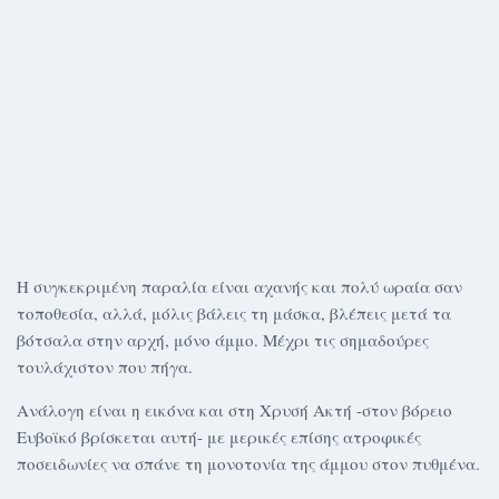
Η συγκεκριμένη παραλία είναι αχανής και πολύ ωραία σαν
τοποθεσία, αλλά, μόλις βάλεις τη μάσκα, βλέπεις μετά τα
βότσαλα στην αρχή, μόνο άμμο. Μέχρι τις σημαδούρες
τουλάχιστον που πήγα.
Ανάλογη είναι η εικόνα και στη Χρυσή Ακτή -στον βόρειο
Ευβοϊκό βρίσκεται αυτή- με μερικές επίσης ατροφικές
ποσειδωνίες να σπάνε τη μονοτονία της άμμου στον πυθμένα.