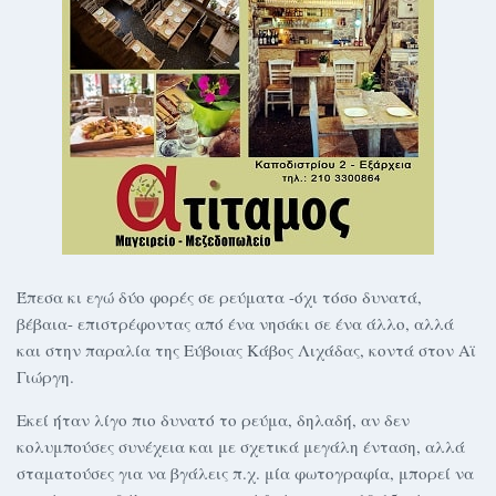
Έπεσα κι εγώ δύο φορές σε ρεύματα -όχι τόσο δυνατά,
βέβαια- επιστρέφοντας από ένα νησάκι σε ένα άλλο, αλλά
και στην παραλία της Εύβοιας Κάβος Λιχάδας, κοντά στον Αϊ
Γιώργη.
Εκεί ήταν λίγο πιο δυνατό το ρεύμα, δηλαδή, αν δεν
κολυμπούσες συνέχεια και με σχετικά μεγάλη ένταση, αλλά
σταματούσες για να βγάλεις π.χ. μία φωτογραφία, μπορεί να