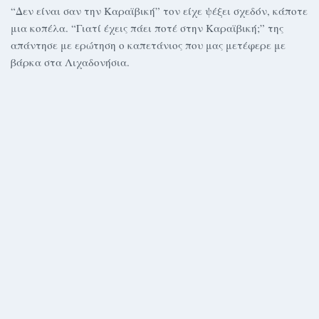
“Δεν είναι σαν την Καραϊβική” τον είχε ψέξει σχεδόν, κάποτε
μια κοπέλα. “Γιατί έχεις πάει ποτέ στην Καραϊβική;” της
απάντησε με ερώτηση ο καπετάνιος που μας μετέφερε με
βάρκα στα Λιχαδονήσια.