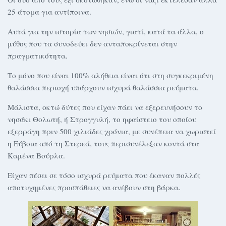
25 άτομα για αντίποινα.
Αυτά για την ιστορία των νησιών, γιατί, κατά τα άλλα, ο
μύθος που τα συνοδεύει δεν ανταποκρίνεται στην
πραγματικότητα.
Το μόνο που είναι 100% αλήθεια είναι ότι στη συγκεκριμένη
θαλάσσια περιοχή υπάρχουν ισχυρά θαλάσσια ρεύματα.
Μάλιστα, οκτώ δύτες που είχαν πάει να εξερευνήσουν το
νησάκι Θολωτή, ή Στρογγυλή, το ηφαίστειο του οποίου
εξερράγη πριν 500 χιλιάδες χρόνια, με συνέπεια να χωριστεί
η Εύβοια από τη Στερεά, τους περισυνέλεξαν κοντά στα
Καμένα Βούρλα.
Είχαν πέσει σε τόσο ισχυρά ρεύματα που έκαναν πολλές
αποτυχημένες προσπάθειες να ανέβουν στη βάρκα.