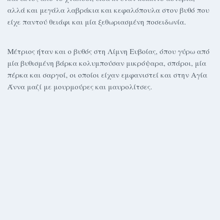
αλλά και μεγάλα λαβράκια και κεφαλόπουλα στον βυθό που
είχε παντού θειάφι και μία ξεθωριασμένη ποσειδωνία.
Μέτριος ήταν και ο βυθός στη Λίμνη Ευβοίας, όπου γύρω από
μία βυθισμένη βάρκα κολυμπούσαν μικρόψαρα, σπάροι, μία
πέρκα και σαργοί, οι οποίοι είχαν εμφανιστεί και στην Αγία
Άννα μαζί με μουρμούρες και μαυρολίτσες.