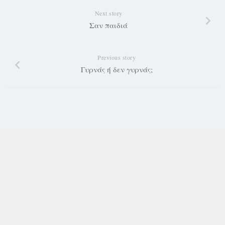
Next story
Σαν παιδιά
Previous story
Γυρνάς ή δεν γυρνάς;