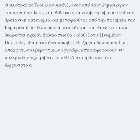
Ο Αυστραλός Τζούλιαν Ασάνζ, ένας από τους δημιουργούς
και αρχισυντάκτες του Wilikeaks, συνελήφθη σήμερα από την
βρετανική αστυνομία και μεταφέρθηκε από την πρεσβεία του
Ισημερινού σε άλλο σημείο στο κέντρο του Λονδίνου, ενώ
θεωρείται σχεδόν βέβαιο πως θα εκδοθεί στις Ηνωμένες
Πολιτείες, όπου του έχει ασκηθεί δίωξη για δημοσιοποίηση
απόρρητων κυβερνητικών εγγράφων που αφορούσαν τις
πολεμικές επιχειρήσεις των ΗΠΑ στο Ιράκ και στο
Αφγανιστάν.