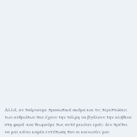
Αλλά, αν παίρνουμε προσωπικά ακόμα και τις περιπτώσεις
των ανθρώπων που έχουν την τόλμη να βγάλουν την αλήθεια
στη φορά -και θεωρούμε πως αυτό μειώνει εμάς- δεν πρέπει
να μας κάνει καμία εντύπωση που οι κοινωνίες μας