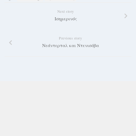
Next story
Ισημερινός
Previous story
Νεάντερταλ και Ντενισόβα