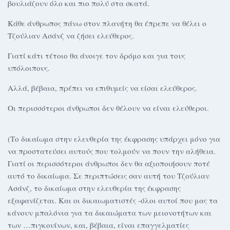
βουλιάζουν όλο και πιο πολύ στα σκατά.
Κάθε άνθρωπος πάνω στον πλανήτη θα έπρεπε να θέλει ο
Τζούλιαν Ασάνζ να ζήσει ελεύθερος.
Γιατί κάτι τέτοιο θα άνοιγε τον δρόμο και για τους
υπόλοιπους.
Αλλά, βέβαια, πρέπει να επιθυμείς να είσαι ελεύθερος.
Οι περισσότεροι άνθρωποι δεν θέλουν να είναι ελεύθεροι.
(Το δικαίωμα στην ελευθερία της έκφρασης υπάρχει μόνο για
να προστατεύσει αυτούς που τολμούν να πουν την αλήθεια.
Γιατί οι περισσότεροι άνθρωποι δεν θα αξιοποιήσουν ποτέ
αυτό το δικαίωμα. Σε περιπτώσεις σαν αυτή του Τζούλιαν
Ασάνζ, το δικαίωμα στην ελευθερία της έκφρασης
εξαφανίζεται. Και οι δικαιωματιστές -όλοι αυτοί που μας τα
κάνουν μπαλόνια για τα δικαιώματα των μειονοτήτων και
των …πιγκουίνων, και, βέβαια, είναι επαγγελματίες