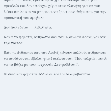
πρεσβεία και δεν υπάρχει χώρα στον πλανήτη για να του
δώσει άσυλο και να μπορέσει να ζήσει σαν άνθρωπος, για την
προσωπική του προβολή.
Δεν παλεύεται η ηλιθιότητα.
Κακά τα ψέματα, άνθρωποι σαν τον Τζούλιαν Ασάνζ χαλάνε
την πιάτσα.
Επίσης, άνθρωποι σαν τον Ασάνζ κάνουν πολλούς ανθρώπους
να αισθάνονται άβολα, γιατί σκέφτονται “Πώς τολμάει αυτός
να τα βάζει με τους ισχυρούς; Δεν φοβάται;”.
Φυσικά και φοβάται. Μόνο οι τρελοί δεν φοβούνται.