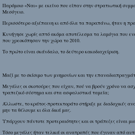
Παρόμοιο «Ναι» με εκείνο που είπαν στην στρατιωτική συμμ
Μεσόγειο.
Περισσότερο αξιέπαινη κι από όλα τα παραπάνω, ήταν η προ
Κυνήγησε χωρίς απτό ακόμα αποτέλεσμα τα λαμόγια που ενεπ
που χρεοκόπησαν την χώρα το 2010.
Το πρώτο είναι σκάνδαλο, το δεύτερο κακοδιαχείριση.
Μαζί με το σκίσιμο των μνημονίων και την επαναδιαπραγμάτε
Μεγάλες οι σκοτούρες που είχαν, πού να βρούν χρόνο να ασ
τραπεζικό σύστημα και στα ασφαλιστικά ταμεία;
Άλλωστε, το κράτος-προτεκτοράτο στήριξε με διαδοχικές ανα
μην τα θέλουμε κι όλα δικά μας.
Υπάρχουν πάντοτε προτεραιότητες και οι τράπεζες είναι μι
Τόσο μεγάλες ήταν τελικά οι ανατροπές που έγιναν από αυτή