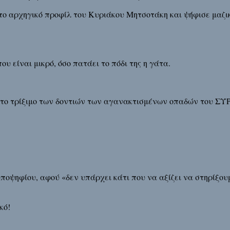
 το αρχηγικό προφίλ του Κυριάκου Μητσοτάκη και ψήφισε μαζι
ου είναι μικρό, όσο πατάει το πόδι της η γάτα.
το τρίξιμο των δοντιών των αγανακτισμένων οπαδών του ΣΥ
υποψηφίου, αφού «δεν υπάρχει κάτι που να αξίζει να στηρίξου
κό!