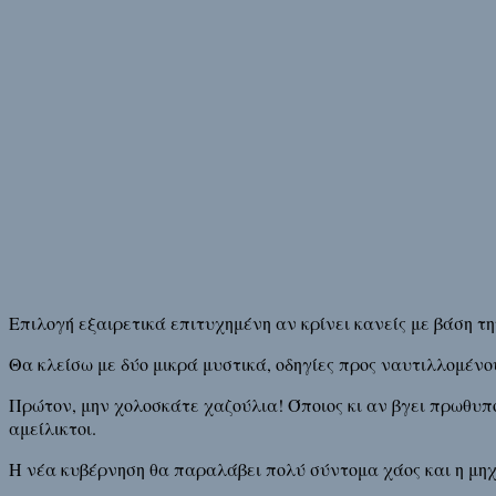
Επιλογή εξαιρετικά επιτυχημένη αν κρίνει κανείς με βάση τ
Θα κλείσω με δύο μικρά μυστικά, οδηγίες προς ναυτιλλομένο
Πρώτον, μην χολοσκάτε χαζούλια! Όποιος κι αν βγει πρωθυπο
αμείλικτοι.
Η νέα κυβέρνηση θα παραλάβει πολύ σύντομα χάος και η μηχ