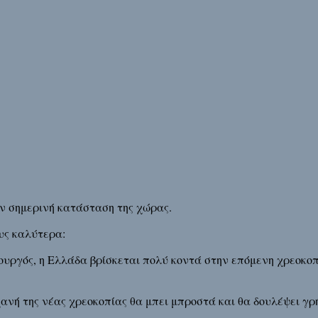
ην σημερινή κατάσταση της χώρας.
υς καλύτερα:
υργός, η Ελλάδα βρίσκεται πολύ κοντά στην επόμενη χρεοκοπία
ανή της νέας χρεοκοπίας θα μπει μπροστά και θα δουλέψει γρ