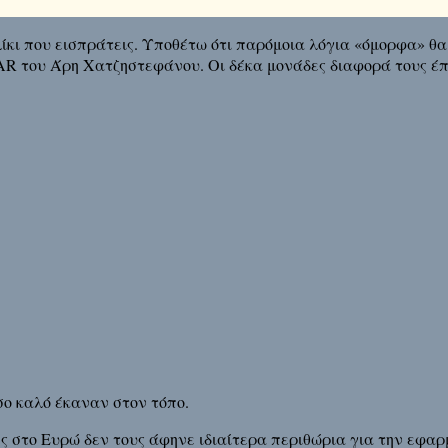
λίκι που εισπράτεις. Υποθέτω ότι παρόμοια λόγια «όμορφα» θα
R του Άρη Χατζηστεφάνου. Οι δέκα μονάδες διαφορά τους έπ
 καλό έκαναν στον τόπο.
ής στο Ευρώ δεν τους άφηνε ιδιαίτερα περιθώρια για την εφα