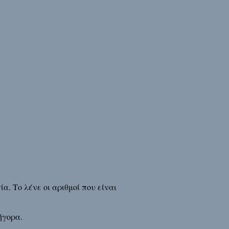
. Το λένε οι αριθμοί που είναι
ήγορα.