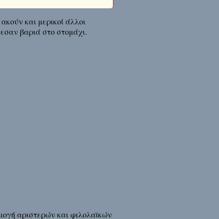
 ακούν και μερικοί άλλοι
εσαν βαριά στο στομάχι.
ρμογή αριστερών και φιλολαϊκών