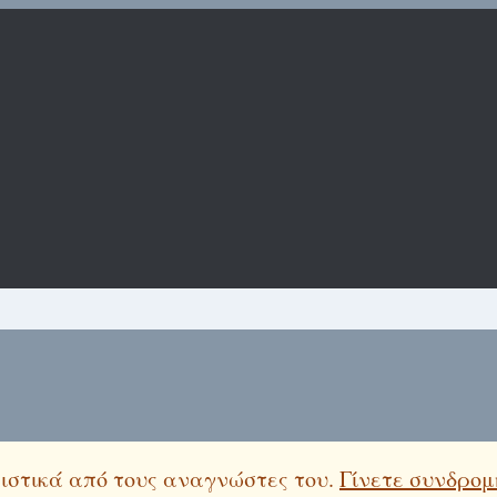
λειστικά από τους αναγνώστες του.
Γίνετε συνδρομ