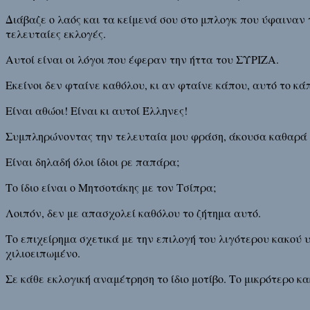
Διάβαζε ο λαός και τα κείμενά σου στο μπλογκ που ύφαιναν
τελευταίες εκλογές.
Αυτοί είναι οι λόγοι που έφεραν την ήττα του ΣΥΡΙΖΑ.
Εκείνοι δεν φταίνε καθόλου, κι αν φταίνε κάπου, αυτό το κάπ
Είναι αθώοι! Είναι κι αυτοί Έλληνες!
Συμπληρώνοντας την τελευταία μου φράση, άκουσα καθαρά 
Είναι δηλαδή όλοι ίδιοι ρε παπάρα;
Το ίδιο είναι ο Μητσοτάκης με τον Τσίπρα;
Λοιπόν, δεν με απασχολεί καθόλου το ζήτημα αυτό.
Το επιχείρημα σχετικά με την επιλογή του λιγότερου κακού 
χιλιοειπωμένο.
Σε κάθε εκλογική αναμέτρηση το ίδιο μοτίβο. Το μικρότερο κα