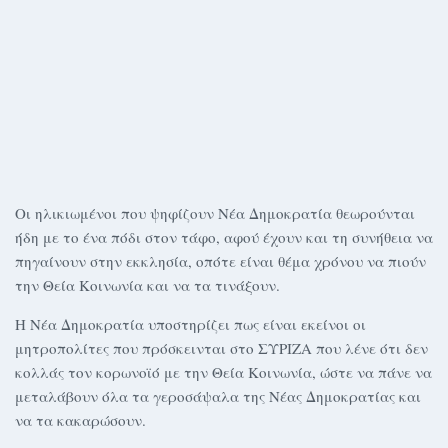
Οι ηλικιωμένοι που ψηφίζουν Νέα Δημοκρατία θεωρούνται
ήδη με το ένα πόδι στον τάφο, αφού έχουν και τη συνήθεια να
πηγαίνουν στην εκκλησία, οπότε είναι θέμα χρόνου να πιούν
την Θεία Κοινωνία και να τα τινάξουν.
Η Νέα Δημοκρατία υποστηρίζει πως είναι εκείνοι οι
μητροπολίτες που πρόσκεινται στο ΣΥΡΙΖΑ που λένε ότι δεν
κολλάς τον κορωνοϊό με την Θεία Κοινωνία, ώστε να πάνε να
μεταλάβουν όλα τα γεροσάψαλα της Νέας Δημοκρατίας και
να τα κακαρώσουν.