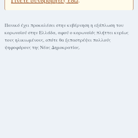
Γίνετε συνδρομητές εδώ
.
Πανικό έχει προκαλέσει στην κυβέρνηση η εξάπλωση του
κορωνοϊού στην Ελλάδα, αφού ο κορωνοϊός πλήττει κυρίως
τους ηλικιωμένους, οπότε θα ξεπαστρέψει πολλούς
ψηφοφόρους της Νέας Δημοκρατίας.