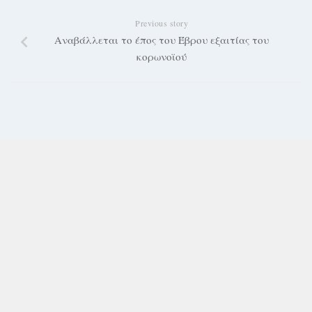
Previous story
Αναβάλλεται το έπος του Έβρου εξαιτίας του
κορωνοϊού