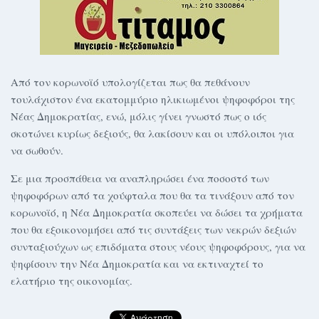
Από τον κορωνοϊό υπολογίζεται πως θα πεθάνουν
τουλάχιστον ένα εκατομμύριο ηλικιωμένοι ψηφοφόροι της
Νέας Δημοκρατίας, ενώ, μόλις γίνει γνωστό πως ο ιός
σκοτώνει κυρίως δεξιούς, θα λακίσουν και οι υπόλοιποι για
να σωθούν.
Σε μια προσπάθεια να αναπληρώσει ένα ποσοστό των
ψηφοφόρων από τα χούφταλα που θα τα τινάξουν από τον
κορωνοϊό, η Νέα Δημοκρατία σκοπεύει να δώσει τα χρήματα
που θα εξοικονομήσει από τις συντάξεις των νεκρών δεξιών
συνταξιούχων ως επιδόματα στους νέους ψηφοφόρους, για να
ψηφίσουν την Νέα Δημοκρατία και να εκτιναχτεί το
ελατήριο της οικονομίας.