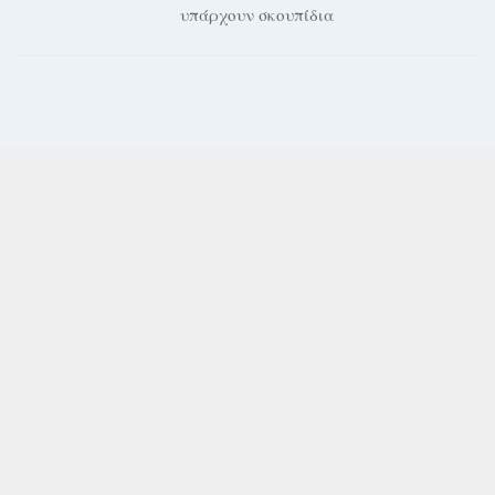
υπάρχουν σκουπίδια