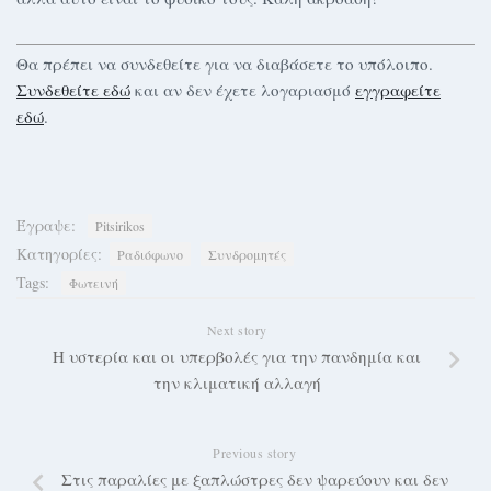
Θα πρέπει να συνδεθείτε για να διαβάσετε το υπόλοιπο.
Συνδεθείτε εδώ
και αν δεν έχετε λογαριασμό
εγγραφείτε
εδώ
.
Έγραψε:
Pitsirikos
Κατηγορίες:
Ραδιόφωνο
Συνδρομητές
Tags:
Φωτεινή
Next story
Η υστερία και οι υπερβολές για την πανδημία και
την κλιματική αλλαγή
Previous story
Στις παραλίες με ξαπλώστρες δεν ψαρεύουν και δεν