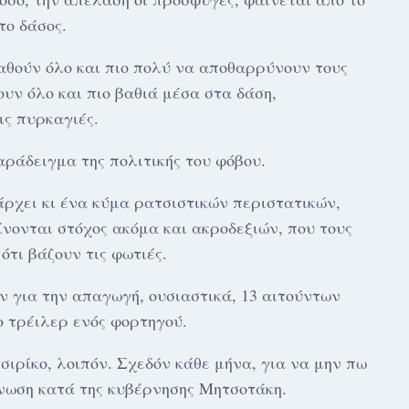
το δάσος.
αθούν όλο και πιο πολύ να αποθαρρύνουν τους
υν όλο και πιο βαθιά μέσα στα δάση,
ις πυρκαγιές.
αράδειγμα της πολιτικής του φόβου.
άρχει κι ένα κύμα ρατσιστικών περιστατικών,
ίνονται στόχος ακόμα και ακροδεξιών, που τους
ότι βάζουν τις φωτιές.
 για την απαγωγή, ουσιαστικά, 13 αιτούντων
ο τρέιλερ ενός φορτηγού.
σιρίκο, λοιπόν. Σχεδόν κάθε μήνα, για να μην πω
ίνωση κατά της κυβέρνησης Μητσοτάκη.