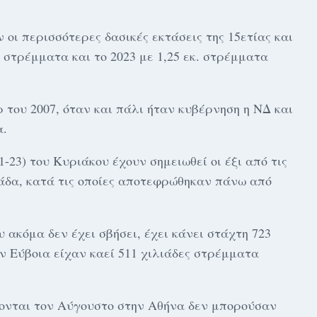
οι περισσότερες δασικές εκτάσεις της 15ετίας και
. στρέμματα και το 2023 με 1,25 εκ. στρέμματα
 του 2007, όταν και πάλι ήταν κυβέρνηση η ΝΔ και
α.
-23) του Κυριάκου έχουν σημειωθεί οι έξι από τις
άδα, κατά τις οποίες αποτεφρώθηκαν πάνω από
ακόμα δεν έχει σβήσει, έχει κάνει στάχτη 723
ν Εύβοια είχαν καεί 511 χιλιάδες στρέμματα
σκονται τον Αύγουστο στην Αθήνα δεν μπορούσαν