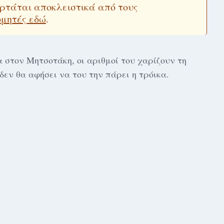
εξαρτάται αποκλειστικά από τους
ομητές εδώ
.
α στον Μητσοτάκη, οι αριθμοί του χαρίζουν τη
δεν θα αφήσει να του την πάρει η τρόικα.