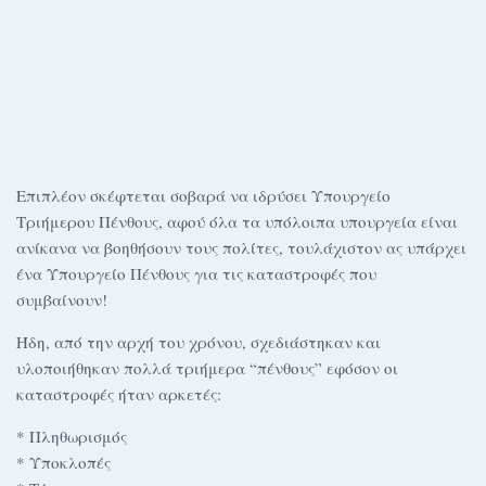
Επιπλέον σκέφτεται σοβαρά να ιδρύσει Υπουργείο
Τριήμερου Πένθους, αφού όλα τα υπόλοιπα υπουργεία είναι
ανίκανα να βοηθήσουν τους πολίτες, τουλάχιστον ας υπάρχει
ένα Υπουργείο Πένθους για τις καταστροφές που
συμβαίνουν!
Ήδη, από την αρχή του χρόνου, σχεδιάστηκαν και
υλοποιήθηκαν πολλά τριήμερα “πένθους” εφόσον οι
καταστροφές ήταν αρκετές:
* Πληθωρισμός
* Υποκλοπές