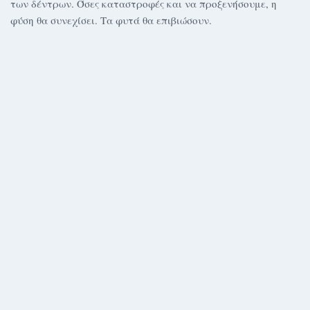
των δέντρων. Όσες καταστροφές και να προξενήσουμε, η
φύση θα συνεχίσει. Τα φυτά θα επιβιώσουν.