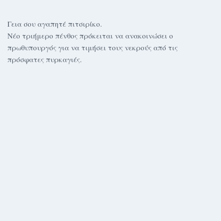
Γεια σου αγαπητέ πιτσιρίκο.
Νέο τριήμερο πένθος πρόκειται να ανακοινώσει ο
πρωθυπουργός για να τιμήσει τους νεκρούς από τις
πρόσφατες πυρκαγιές.