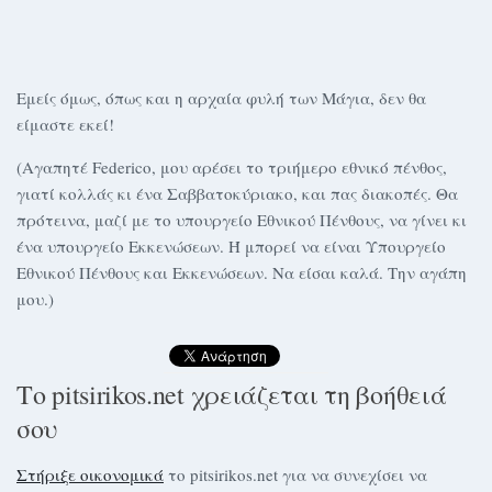
Εμείς όμως, όπως και η αρχαία φυλή των Μάγια, δεν θα
είμαστε εκεί!
(Αγαπητέ Federico, μου αρέσει το τριήμερο εθνικό πένθος,
γιατί κολλάς κι ένα Σαββατοκύριακο, και πας διακοπές. Θα
πρότεινα, μαζί με το υπουργείο Εθνικού Πένθους, να γίνει κι
ένα υπουργείο Εκκενώσεων. Ή μπορεί να είναι Υπουργείο
Εθνικού Πένθους και Εκκενώσεων. Να είσαι καλά. Την αγάπη
μου.)
Το pitsirikos.net χρειάζεται τη βοήθειά
σου
Στήριξε οικονομικά
το pitsirikos.net για να συνεχίσει να