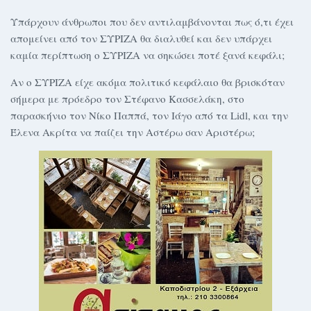
Υπάρχουν άνθρωποι που δεν αντιλαμβάνονται πως ό,τι έχει
απομείνει από τον ΣΥΡΙΖΑ θα διαλυθεί και δεν υπάρχει
καμία περίπτωση ο ΣΥΡΙΖΑ να σηκώσει ποτέ ξανά κεφάλι;
Αν ο ΣΥΡΙΖΑ είχε ακόμα πολιτικό κεφάλαιο θα βρισκόταν
σήμερα με πρόεδρο τον Στέφανο Κασσελάκη, στο
παρασκήνιο τον Νίκο Παππά, τον Ιάγο από τα Lidl, και την
Έλενα Ακρίτα να παίζει την Αστέρω σαν Αριστέρω;