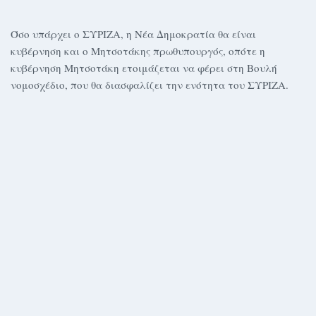
Όσο υπάρχει ο ΣΥΡΙΖΑ, η Νέα Δημοκρατία θα είναι
κυβέρνηση και ο Μητσοτάκης πρωθυπουργός, οπότε η
κυβέρνηση Μητσοτάκη ετοιμάζεται να φέρει στη Βουλή
νομοσχέδιο, που θα διασφαλίζει την ενότητα του ΣΥΡΙΖΑ.