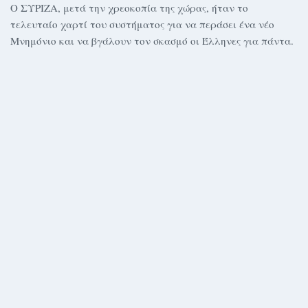
Ο ΣΥΡΙΖΑ, μετά την χρεοκοπία της χώρας, ήταν το
τελευταίο χαρτί του συστήματος για να περάσει ένα νέο
Μνημόνιο και να βγάλουν τον σκασμό οι Έλληνες για πάντα.