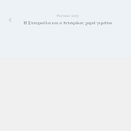
Previous story
Η Σταυρούλα και ο πιτσιρίκος χαρά γεμάτοι