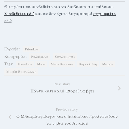
Θα πρέπει να συνδεθείτε για να διαβάσετε το υπόλοιπο.
Συνδεθείτε εδώ
και αν δεν έχετε λογαριασμό
εγγραφείτε
εδώ
.
Έγραψε:
Pitsirikos
Κατηγορίες:
Ραδιόφωνο
Συνδρομητές
Tags:
Barcelona
Maria
Maria Barcelona
Βαρκελώνη
Μαρία
Μαρία Βαρκελώνη
Next story
Πάντα κάτι καλό μπορεί να βγει
Previous story
Ο Μπαρμπαγιώργος και ο πιτσιρίκος προστατεύουν
τα νησιά του Αιγαίου