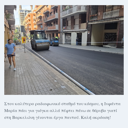
Στον καλύτερο ραδιοφωνικό σταθμό του κόσμου, η Ινφάντα
Μαρία πάει για γιόγκα αλλά πέφτει πάνω σε θόρυβο γιατί
στη Βαρκελώνη γίνονται έργα παντού. Καλή ακρόαση!