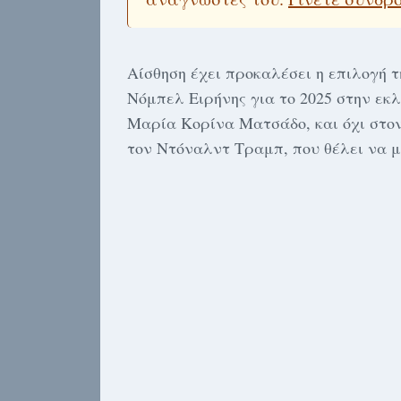
Αίσθηση έχει προκαλέσει η επιλογή 
Νόμπελ Ειρήνης για το 2025 στην εκ
Μαρία Κορίνα Ματσάδο, και όχι στο
τον Ντόναλντ Τραμπ, που θέλει να μ