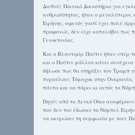
Διεθνές Ποινικό Δικαστήριο για εγκ
ανθρωπότητας, ήταν ο μεγαλύτερος 
Ειρήνης, αφενός γιατί έχει πολύ άρρ
προφανώς, δεν είχε καταλάβει πως π
Γενοκτονίας.
Και ο Βλαντιμίρ Πούτιν ήταν υπέρ τ
και ο Πούτιν μάλλον κάνει συνέχεια
δήλωσε πως θα στηρίξει τον Τραμπ γ
πυραύλους Τόμαχοκ στην Ουκρανία, 
πάντα και να πάρει κι αυτός το Νόμπ
Πηγές από το Λευκό Οίκο αναφέρουν
που δεν του έδωσαν το Νόμπελ Ειρήν
να ακυρώσει τη συμφωνία με τους Παλ