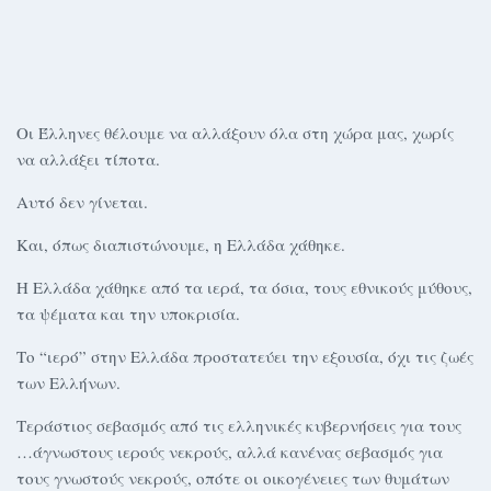
Οι Έλληνες θέλουμε να αλλάξουν όλα στη χώρα μας, χωρίς
να αλλάξει τίποτα.
Αυτό δεν γίνεται.
Και, όπως διαπιστώνουμε, η Ελλάδα χάθηκε.
Η Ελλάδα χάθηκε από τα ιερά, τα όσια, τους εθνικούς μύθους,
τα ψέματα και την υποκρισία.
Το “ιερό” στην Ελλάδα προστατεύει την εξουσία, όχι τις ζωές
των Ελλήνων.
Τεράστιος σεβασμός από τις ελληνικές κυβερνήσεις για τους
…άγνωστους ιερούς νεκρούς, αλλά κανένας σεβασμός για
τους γνωστούς νεκρούς, οπότε οι οικογένειες των θυμάτων