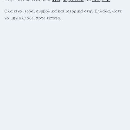
Όλα είναι ιερά, συμβολικά και ιστορικά στην Ελλάδα, ώστε
να μην αλλάζει ποτέ τίποτα.