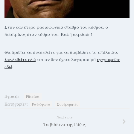
Στον καλύτερο ραδιοφωνικό σταθμό του κόσμου, ο
πιτσιρίκος στον κόσμο του. Καλή ακρόαση!
Θα πρέπει να συνδεθείτε για να διαβάσετε το υπόλοιπο.
Συνδεθείτε εδώ
και αν δεν έχετε λογαριασμό
εγγραφείτε
εδώ
.
Έγραψε:
Pitsirikos
Κατηγορίες:
Ραδιόφωνο
Συνδρομητές
Next story
Τα βάσανα της Γάζας