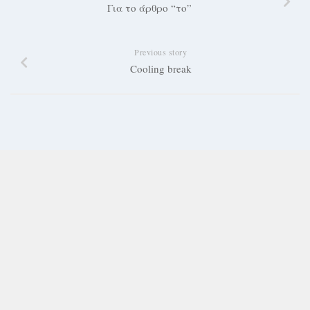
Για το άρθρο “το”
Previous story
Cooling break