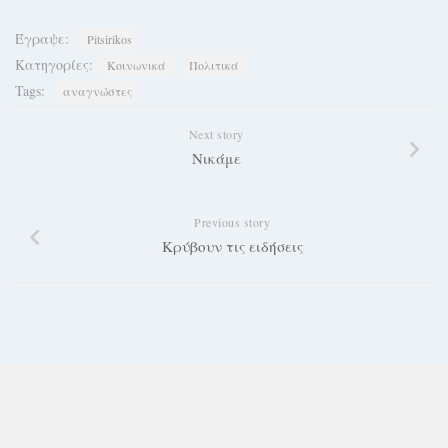
Έγραψε:
Pitsirikos
Κατηγορίες:
Κοινωνικά
Πολιτικά
Tags:
αναγνώστες
Next story
Νικάμε
Previous story
Κρύβουν τις ειδήσεις