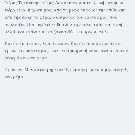
Τώρα; Τι κάνουμε τώρα; Δεν ακουγόμαστε. Φωνή εντόμων
τώρα είναι η φωνή μας. Από τη μια ο γκρεμός της επιβίωσης,
από την άλλη το ρέμα, ο δαίμονας του εαυτού μας, που
ουρλιάζει. Που αφήνει κάθε τόσο την τελευταία του πνοή,
αλλά ανασταίνεται και ξαναρχίζει να αργοπεθαίνει.
Και όλο οι ανάσες λιγοστεύουν. Και όλο και περισσότερο
τρώμε τις σάρκες μας, ώστε να ισορροπήσουμε ανάμεσα στον
γκρεμό και στο ρέμα.
Πρόσεχε. Μην κατακρημνιστείς στον γκρεμό και μην πνιγείς
στο ρέμα.