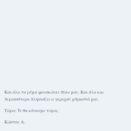
Και όλο το ρέμα φουσκώνει πίσω μας. Και όλο και
περισσότερο πλησιάζει ο γκρεμός μπροστά μας.
Τώρα; Τι θα κάνουμε τώρα;
Κώστας Α.