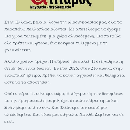
Στην Ελλάδα, βέβαια, λόγω της ιδιοσυγκρασίας μας, όλα τα
παραπάνω πολλαπλασιάζονται. Με αποτέλεσμα να έχουμε
μια χώρα τελειωμένη, μια χώρα αλυσοδεμένη, μια πατρίδα
όλο τρύπες και φτερά, ένα κουφάρι τυλιγμένο με τη
γαλανόλευκη.
Αλλά ο χρόνος τρέχει. Η επιβίωση σε καλεί. Η στέγαση και η
σίτιση δεν είναι δωρεάν. Εν έτει 2026, στον 21ο αιώνα, στην
ευρωπαϊκή ήπειρο, πρέπει να κάνεις αγγαρείες και θελήματα,
ώστε να τα αποκτήσεις.
Οπότε τώρα; Τι κάνουμε τώρα; Η σύγκρουση των δεδομένων
με την πραγματικότητα μάς έχει στραπατσάρει τη μούρη.
Ξυπνήσαμε από το σοκ. Και βλέπουμε τον εαυτό μας
αλυσοδεμένο. Και γύρω μας κάγκελα. Χρυσά. Δεμένοι και σε
κελί.