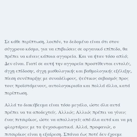
Σε κάθε περίπτωση, λοιπόν, το δεδομένο είναι ότι στον
σύγχρονο κόσμο, για να επιβιώσεις σε οργανικό επίπεδο, θα
πρέπει να κάνεις κάποια αγγαρεία. Και να ήταν τόσο απλό;
Δεν είναι. Γιατί σε αυτή την αγγαρεία προστίθενται εντολές,
άγχη επίδοσης, άγχη μισθολογικής και βαθμολογικής εξέλιξης,
πίεση συνύπαρξης με συναδέλφους, ψεύτικος σεβασμός προς
τους προϊστάμενους, αυτολογοκρισία και πολλά άλλα, κατά
περίπτωση.
Αλλά το διακύβευμα είναι τόσο μεγάλο, ώστε όλα αυτά
πρέπει να τα αποδεχτείς. Αλλιώς; Αλλιώς πρέπει να γίνεις
ένας πιτσιρίκος, ώστε να απαλλαγείς από όλα αυτά και να μη
φλερτάρεις με τα ψυχοσωματικά. Αλλά, προφανώς, ο
πιτσιρίκος είναι η εξαίρεση. Σπάνια έως ποτέ δεν έχουμε