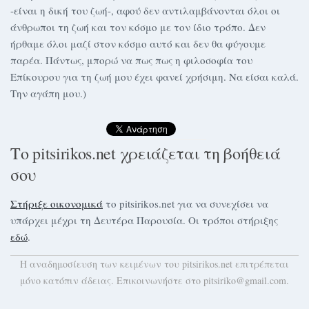
-είναι η δική του ζωή-, αφού δεν αντιλαμβάνονται όλοι οι
άνθρωποι τη ζωή και τον κόσμο με τον ίδιο τρόπο. Δεν
ήρθαμε όλοι μαζί στον κόσμο αυτό και δεν θα φύγουμε
παρέα. Πάντως, μπορώ να πως πως η φιλοσοφία του
Επίκουρου για τη ζωή μου έχει φανεί χρήσιμη. Να είσαι καλά.
Την αγάπη μου.)
Το pitsirikos.net χρειάζεται τη βοήθειά
σου
Στήριξε οικονομικά
το pitsirikos.net για να συνεχίσει να
υπάρχει μέχρι τη Δευτέρα Παρουσία. Οι τρόποι στήριξης
εδώ
.
H αναδημοσίευση των κειμένων του pitsirikos.net επιτρέπεται
μόνο κατόπιν άδειας. Επικοινωνήστε στο pitsiriko@gmail.com.