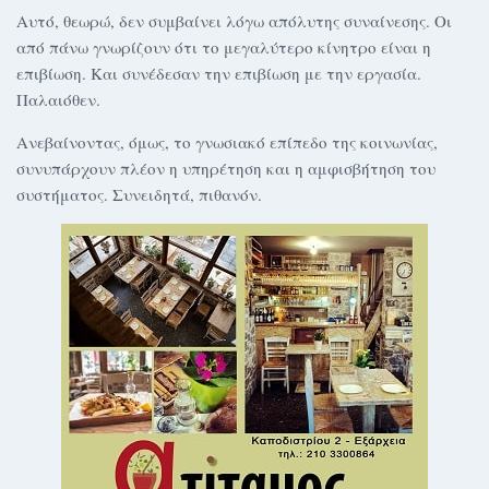
Αυτό, θεωρώ, δεν συμβαίνει λόγω απόλυτης συναίνεσης. Οι
από πάνω γνωρίζουν ότι το μεγαλύτερο κίνητρο είναι η
επιβίωση. Και συνέδεσαν την επιβίωση με την εργασία.
Παλαιόθεν.
Ανεβαίνοντας, όμως, το γνωσιακό επίπεδο της κοινωνίας,
συνυπάρχουν πλέον η υπηρέτηση και η αμφισβήτηση του
συστήματος. Συνειδητά, πιθανόν.