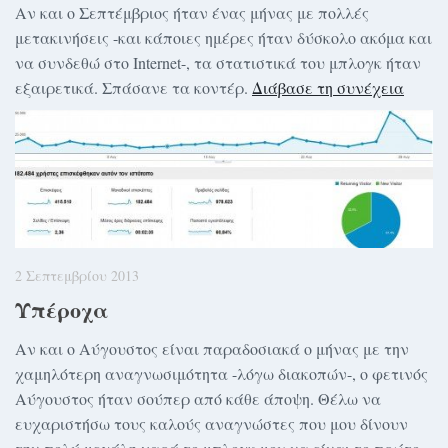
Αν και ο Σεπτέμβριος ήταν ένας μήνας με πολλές
μετακινήσεις -και κάποιες ημέρες ήταν δύσκολο ακόμα και
να συνδεθώ στο Internet-, τα στατιστικά του μπλογκ ήταν
εξαιρετικά. Σπάσανε τα κοντέρ.
Διάβασε τη συνέχεια
2 Σεπτεμβρίου 2013
Υπέροχα
Αν και ο Αύγουστος είναι παραδοσιακά ο μήνας με την
χαμηλότερη αναγνωσιμότητα -λόγω διακοπών-, ο φετινός
Αύγουστος ήταν σούπερ από κάθε άποψη. Θέλω να
ευχαριστήσω τους καλούς αναγνώστες που μου δίνουν