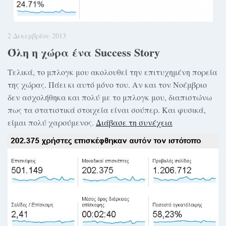
2 Δεκεμβρίου 2013
Όλη η χώρα ένα Success Story
Τελικά, το μπλογκ μου ακολουθεί την επιτυχημένη πορεία
της χώρας. Πάει κι αυτό μόνο του. Αν και τον Νοέμβριο
δεν ασχολήθηκα και πολύ με το μπλογκ μου, διαπιστώνω
πως τα στατιστικά στοιχεία είναι σούπερ. Και φυσικά,
είμαι πολύ χαρούμενος.
Διάβασε τη συνέχεια