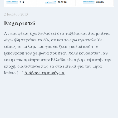
2 Ιουλίου 2013
Ευχαριστώ
Αν και φέτος έχω ξεσκιστεί στα ταξίδια και στα μπάνια
-έχω ήδη περάσει τα 60-, αν και το έχω εγκαταλείψει
κάπως το μπλογκ μου για να ξεκουραστώ από την
ξεκούραση του χειμώνα που ήταν πολύ κουραστική, αν
και η επικαιρότητα στην Ελλάδα είναι βαρετή αυτήν την
εποχή, διαπιστώνω πως τα στατιστικά για τον μήνα
Ιούνιο […]
Διάβασε τη συνέχεια