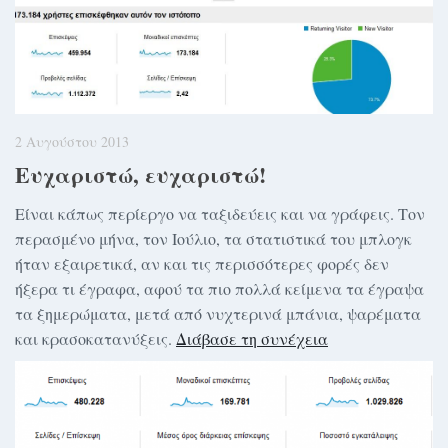
2 Αυγούστου 2013
Ευχαριστώ, ευχαριστώ!
Είναι κάπως περίεργο να ταξιδεύεις και να γράφεις. Τον
περασμένο μήνα, τον Ιούλιο, τα στατιστικά του μπλογκ
ήταν εξαιρετικά, αν και τις περισσότερες φορές δεν
ήξερα τι έγραφα, αφού τα πιο πολλά κείμενα τα έγραψα
τα ξημερώματα, μετά από νυχτερινά μπάνια, ψαρέματα
και κρασοκατανύξεις.
Διάβασε τη συνέχεια