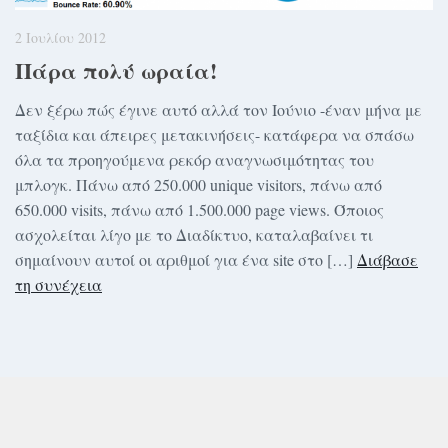
2 Ιουλίου 2012
Πάρα πολύ ωραία!
Δεν ξέρω πώς έγινε αυτό αλλά τον Ιούνιο -έναν μήνα με
ταξίδια και άπειρες μετακινήσεις- κατάφερα να σπάσω
όλα τα προηγούμενα ρεκόρ αναγνωσιμότητας του
μπλογκ. Πάνω από 250.000 unique visitors, πάνω από
650.000 visits, πάνω από 1.500.000 page views. Όποιος
ασχολείται λίγο με το Διαδίκτυο, καταλαβαίνει τι
σημαίνουν αυτοί οι αριθμοί για ένα site στο […]
Διάβασε
τη συνέχεια