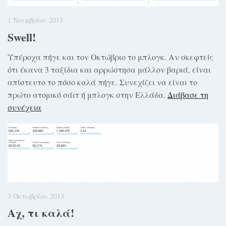
1 Νοεμβρίου 2013
Swell!
Υπέροχα πήγε και τον Οκτώβριο το μπλογκ. Αν σκεφτείς
ότι έκανα 3 ταξίδια και αρρώστησα μάλλον βαριά, είναι
απίστευτο το πόσο καλά πήγε. Συνεχίζει να είναι το
πρώτο ατομικό σάιτ ή μπλογκ στην Ελλάδα.
Διάβασε τη
συνέχεια
3 Οκτωβρίου 2013
Αχ, τι καλά!