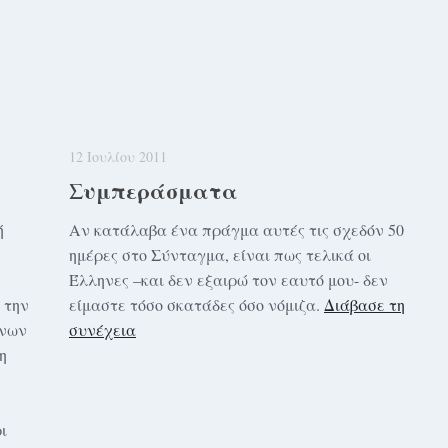
12 Ιουλίου 2011
Συμπεράσματα
ή
Αν κατάλαβα ένα πράγμα αυτές τις σχεδόν 50
ς
ημέρες στο Σύνταγμα, είναι πως τελικά οι
Έλληνες –και δεν εξαιρώ τον εαυτό μου- δεν
 την
είμαστε τόσο σκατάδες όσο νόμιζα.
Διάβασε τη
ήνων
συνέχεια
η
ι