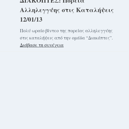
ΔΙΑΚΟΠΤΕΣ: Πορεία
Αλληλεγγύης στις Καταλήψεις
12/01/13
Πολύ ωραίο βίντεο της πορείας αλληλεγγύης
στις καταλήψεις από την ομάδα “Διακόπτες”.
Διάβασε τη συνέχεια