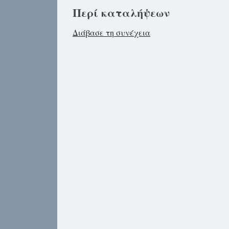
Περί καταλήψεων
Διάβασε τη συνέχεια