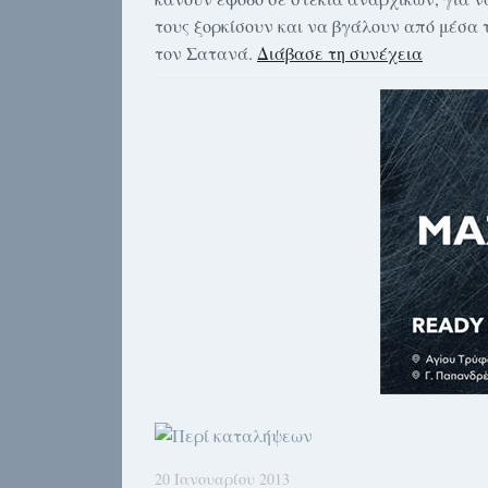
τους ξορκίσουν και να βγάλουν από μέσα 
τον Σατανά.
Διάβασε τη συνέχεια
20 Ιανουαρίου 2013