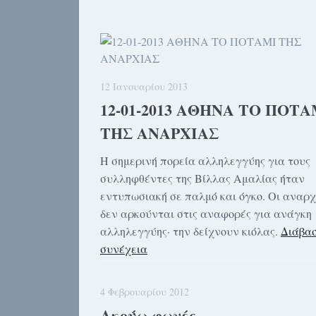
12 Ιανουαρίου 2013
12-01-2013 ΑΘΗΝΑ ΤΟ ΠΟΤΑ
ΤΗΣ ΑΝΑΡΧΙΑΣ
Η σημερινή πορεία αλληλεγγύης για τους
συλληφθέντες της Βίλλας Αμαλίας ήταν
εντυπωσιακή σε παλμό και όγκο. Οι αναρχ
δεν αρκούνται στις αναφορές για ανάγκη
αλληλεγγύης· την δείχνουν κιόλας.
Διάβασ
συνέχεια
4 Φεβρουαρίου 2012
Ακούω φωνές