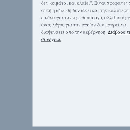
δεν κοιμάται και κλαίει”. Είναι προφανές
αυτή η δήλωση δεν δίνει και την καλύτερη
εικόνα για τον πρωθυπουργό, αλλά υπάρχ
ένας λόγος για τον οποίον δεν μπορεί να
διαψευστεί από την κυβέρνηση:
Διάβασε τ
συνέχεια