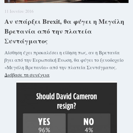
11 Ιουνίου 2016
Αν υπάρξει Brexit, θα φύγει η Μεγάλη
Βρετανία από την πλατεία
Συντάγματος
Αίσθηση έχει προκαλέσει η είδηση πως, αν η Βρετανία
βγει από την Ευρωπαϊκή Ένωση, θα φύγει το ξενοδοχείο
«Μεγάλη Βρετανία» από την πλατεία Συντάγματος.
Διάβασε τη συνέχεια