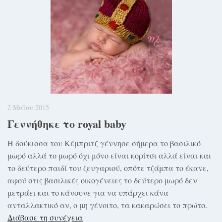
2 Μαΐου 2015
Γεννήθηκε το royal baby
Η δούκισσα του Κέμπριτζ γέννησε σήμερα το βασιλικό
μωρό αλλά το μωρό όχι μόνο είναι κορίτσι αλλά είναι και
το δεύτερο παιδί του ζευγαριού, οπότε τζάμπα το έκανε,
αφού στις βασιλικές οικογένειες το δεύτερο μωρό δεν
μετράει και το κάνουνε για να υπάρχει κάνα
ανταλλακτικό αν, ο μη γένοιτο, τα κακαρώσει το πρώτο.
Διάβασε τη συνέχεια