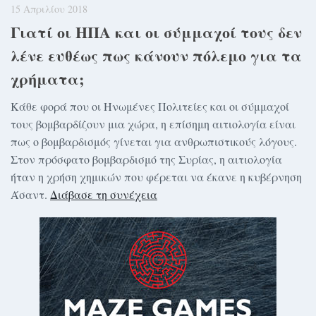
15 Απριλίου 2018
Γιατί οι ΗΠΑ και οι σύμμαχοί τους δεν
λένε ευθέως πως κάνουν πόλεμο για τα
χρήματα;
Κάθε φορά που οι Ηνωμένες Πολιτείες και οι σύμμαχοί
τους βομβαρδίζουν μια χώρα, η επίσημη αιτιολογία είναι
πως ο βομβαρδισμός γίνεται για ανθρωπιστικούς λόγους.
Στον πρόσφατο βομβαρδισμό της Συρίας, η αιτιολογία
ήταν η χρήση χημικών που φέρεται να έκανε η κυβέρνηση
Άσαντ.
Διάβασε τη συνέχεια