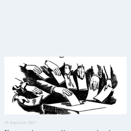
19 Απριλίου 2017