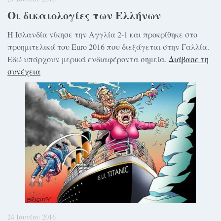
Οι δικαιολογίες των Ελλήνων
Η Ισλανδία νίκησε την Αγγλία 2-1 και προκρίθηκε στο
προημιτελικά του Euro 2016 που διεξάγεται στην Γαλλία.
Εδώ υπάρχουν μερικά ενδιαφέροντα σημεία.
Διάβασε τη
συνέχεια
24 Ιουνίου 2016