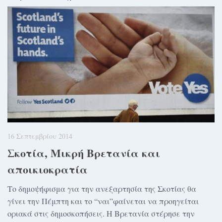
16 Σεπτεμβρίου 2014
Σκοτία, Μικρή Βρετανία και
αποικιοκρατία
Το δημοψήφισμα για την ανεξαρτησία της Σκοτίας θα
γίνει την Πέμπτη και το “ναι”φαίνεται να προηγείται
οριακά στις δημοσκοπήσεις. Η Βρετανία στέρησε την