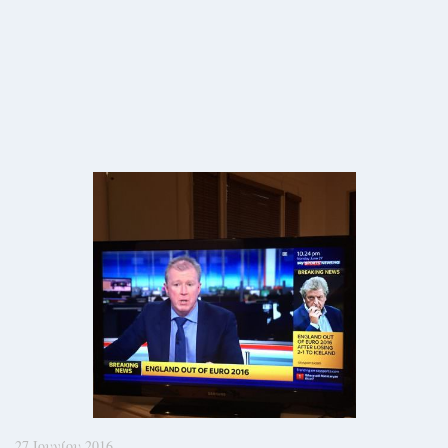
27 Ιουνίου 2016