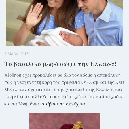
3 Μαΐου 2015
Το βασιλικό μωρό σώζει την Ελλάδα!
Αίσθηση έχει προκαλέσει σε όλο τον κόσμο η αποκάλυψη
πως η νεογέννητη κόρη του πρίγκιπα Ουίλιαμ και της Κέιτ
Μίντλετον σχετίζεται με την χρεοκοπία της Ελλάδας και
μπορεί να απαλλάξει οριστικά τη χώρα μας από το χρέος
και τα Μνημόνια.
Διάβασε τη συνέχεια