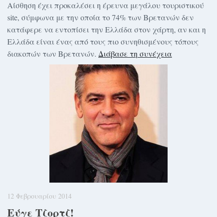
Αίσθηση έχει προκαλέσει η έρευνα μεγάλου τουριστικού
site, σύμφωνα με την οποία το 74% των Βρετανών δεν
κατάφερε να εντοπίσει την Ελλάδα στον χάρτη, αν και η
Ελλάδα είναι ένας από τους πιο συνηθισμένους τόπους
διακοπών των Βρετανών.
Διάβασε τη συνέχεια
12 Φεβρουαρίου 2014
Εύγε Τζορτζ!