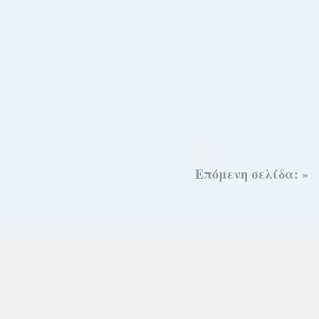
Επόμενη σελίδα: »