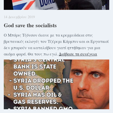
14 Δεκεμβρίου 2019
God save the socialists
Ο Μπόρις Τζόνσον έκανε με τα κρεμμυδάκια στις
βρετανικές εκλογές τον Τζέρεμι Κόρμπιν και οι Εργατικοί
δεν μπορούν να καταλάβουν γιατί ηττήθηκαν για μια
ακόμα φορά. Θα τους πω εγώ.
Διάβασε τη συνέχεια