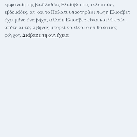
εμφάνιση της βασίλισσας Ελισάβετ τις τελευταίες
εβδομάδες, αν και το Παλάτι υποστηρίζει πως η Ελισάβετ
έχει μόνο ένα βήχα, αλλά η Ελισάβετ είναι και 91 ετών,
οπότε αυτός ο βήχας μπορεί να είναι ο επιθανάτιος
ρόγχος.
Διάβασε τη συνέχεια