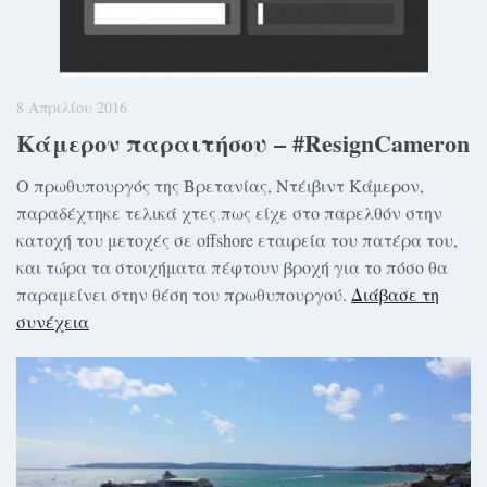
8 Απριλίου 2016
Κάμερον παραιτήσου – #ResignCameron
Ο πρωθυπουργός της Βρετανίας, Ντέιβιντ Κάμερον,
παραδέχτηκε τελικά χτες πως είχε στο παρελθόν στην
κατοχή του μετοχές σε offshore εταιρεία του πατέρα του,
και τώρα τα στοιχήματα πέφτουν βροχή για το πόσο θα
παραμείνει στην θέση του πρωθυπουργού.
Διάβασε τη
συνέχεια