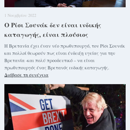
1 Νοεμβρίου 2022
Ο Ρίσι Σουνάκ δεν είναι ινδικής
καταγωγής, είναι πλούσιος
Η Βρετανία έχει έναν νέο πρωθυπουργό, τον Ρίσι Σουνάκ
και πολλοί θεωρούν πως είναι ένδειξη υγείας για την
Βρετανία -και πολύ προοδευτικό – να είναι
πρωθυπουργός ένας Βρετανός ινδικής καταγωγής.
Διάβασε τη συνέχεια