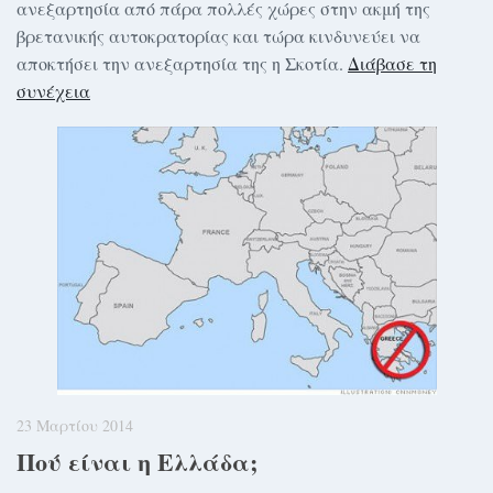
ανεξαρτησία από πάρα πολλές χώρες στην ακμή της
βρετανικής αυτοκρατορίας και τώρα κινδυνεύει να
αποκτήσει την ανεξαρτησία της η Σκοτία.
Διάβασε τη
συνέχεια
23 Μαρτίου 2014
Πού είναι η Ελλάδα;