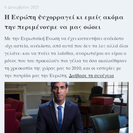
6 Δεκεμβρίου 2025
Η Ευρώπη ψυχορραγεί κι εμείς ακόμα
την περιμένουμε να μας σώσει
Με την Ευρωπαϊκή Ένωση να έχει καταντήσει ανέκδοτο
-όχι αστείο, ανέκδοτο, από αυτά που δεν τα λες αλλά όλοι
γελάνε- και να πνέει τα λοίσθια, αναρωτιέμαι αν είμαι ο
μόνος που του προκαλούν πια γέλια τα όσα ακολούθησαν
τη χρεοκοπία της χώρας μας το 2010, και οι υστερίες με
την πατρίδα μας την Ευρώπη.
Διάβασε τη συνέχεια