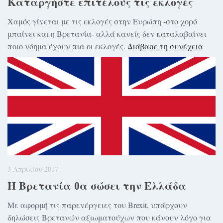
Καταργήστε επιτέλους τις εκλογές
Χαμός γίνεται με τις εκλογές στην Ευρώπη -στο χορό
μπαίνει και η Βρετανία- αλλά κανείς δεν καταλαβαίνει
ποιο νόημα έχουν πια οι εκλογές.
Διάβασε τη συνέχεια
3 Απριλίου 2017
Η Βρετανία θα σώσει την Ελλάδα
Με αφορμή τις παρενέργειες του Brexit, υπάρχουν
δηλώσεις Βρετανών αξιωματούχων που κάνουν λόγο για