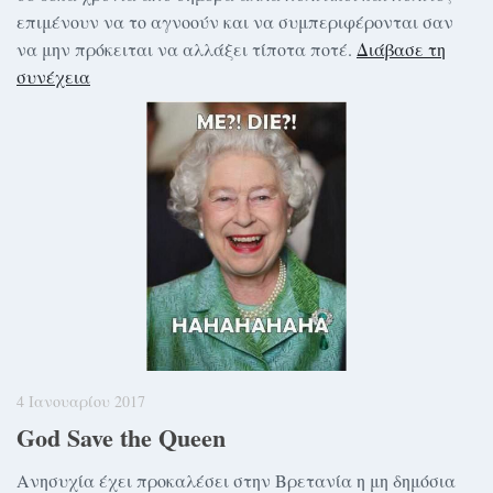
επιμένουν να το αγνοούν και να συμπεριφέρονται σαν
να μην πρόκειται να αλλάξει τίποτα ποτέ.
Διάβασε τη
συνέχεια
4 Ιανουαρίου 2017
God Save the Queen
Ανησυχία έχει προκαλέσει στην Βρετανία η μη δημόσια