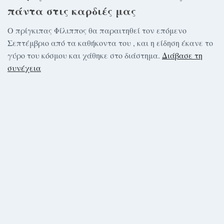
πάντα στις καρδιές μας
Ο πρίγκιπας Φίλιππος θα παραιτηθεί τον επόμενο
Σεπτέμβριο από τα καθήκοντα του , και η είδηση έκανε το
γύρο του κόσμου και χάθηκε στο διάστημα.
Διάβασε τη
συνέχεια