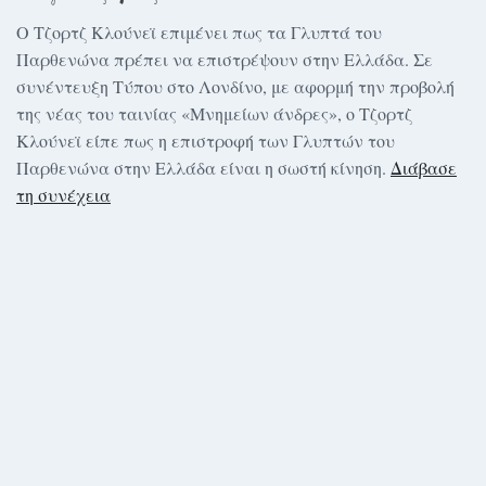
Ο Τζορτζ Κλούνεϊ επιμένει πως τα Γλυπτά του
Παρθενώνα πρέπει να επιστρέψουν στην Ελλάδα. Σε
συνέντευξη Τύπου στο Λονδίνο, με αφορμή την προβολή
της νέας του ταινίας «Μνημείων άνδρες», ο Τζορτζ
Κλούνεϊ είπε πως η επιστροφή των Γλυπτών του
Παρθενώνα στην Ελλάδα είναι η σωστή κίνηση.
Διάβασε
τη συνέχεια