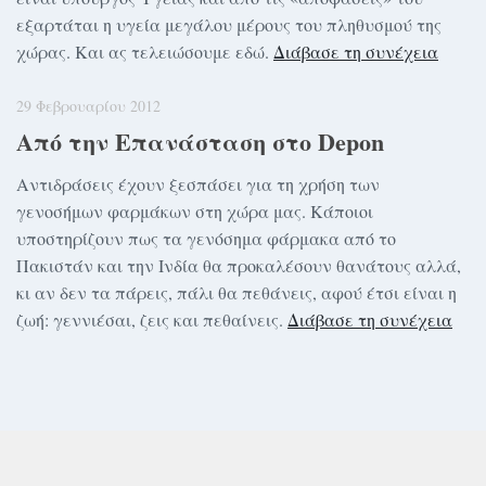
εξαρτάται η υγεία μεγάλου μέρους του πληθυσμού της
χώρας. Και ας τελειώσουμε εδώ.
Διάβασε τη συνέχεια
29 Φεβρουαρίου 2012
Από την Επανάσταση στο Depon
Αντιδράσεις έχουν ξεσπάσει για τη χρήση των
γενοσήμων φαρμάκων στη χώρα μας. Κάποιοι
υποστηρίζουν πως τα γενόσημα φάρμακα από το
Πακιστάν και την Ινδία θα προκαλέσουν θανάτους αλλά,
κι αν δεν τα πάρεις, πάλι θα πεθάνεις, αφού έτσι είναι η
ζωή: γεννιέσαι, ζεις και πεθαίνεις.
Διάβασε τη συνέχεια