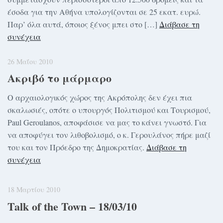
έσοδα για την Αθήνα υπολογίζονται σε 25 εκατ. ευρώ.
Παρ’ όλα αυτά, όποιος ξένος μπει στο […]
Διάβασε τη
συνέχεια
26 Μαΐου 2010
Ακριβό το μάρμαρο
Ο αρχαιολογικός χώρος της Ακρόπολης δεν έχει πια
σκαλωσιές, οπότε ο υπουργός Πολιτισμού και Τουρισμού,
Paul Geroulanos, αποφάσισε να μας το κάνει γνωστό. Για
να αποφύγει τον λιθοβολισμό, ο κ. Γερουλάνος πήρε μαζί
του και τον Πρόεδρο της Δημοκρατίας.
Διάβασε τη
συνέχεια
18 Μαρτίου 2010
Talk of the Town – 18/03/10