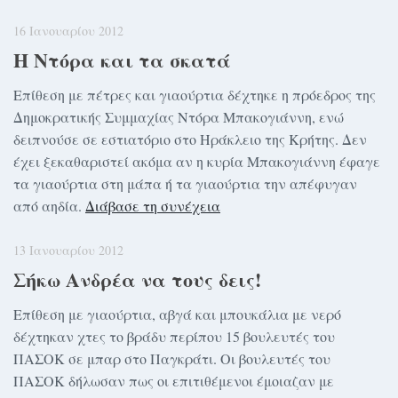
16 Ιανουαρίου 2012
Η Ντόρα και τα σκατά
Επίθεση με πέτρες και γιαούρτια δέχτηκε η πρόεδρος της
Δημοκρατικής Συμμαχίας Ντόρα Μπακογιάννη, ενώ
δειπνούσε σε εστιατόριο στο Ηράκλειο της Κρήτης. Δεν
έχει ξεκαθαριστεί ακόμα αν η κυρία Μπακογιάννη έφαγε
τα γιαούρτια στη μάπα ή τα γιαούρτια την απέφυγαν
από αηδία.
Διάβασε τη συνέχεια
13 Ιανουαρίου 2012
Σήκω Ανδρέα να τους δεις!
Επίθεση με γιαούρτια, αβγά και μπουκάλια με νερό
δέχτηκαν χτες το βράδυ περίπου 15 βουλευτές του
ΠΑΣΟΚ σε μπαρ στο Παγκράτι. Οι βουλευτές του
ΠΑΣΟΚ δήλωσαν πως οι επιτιθέμενοι έμοιαζαν με