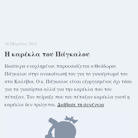
18 Μαρτίου 2011
Η καρέκλα του Πάγκαλου
Ιδιαίτερα ενοχλημένος παρουσιάζεται ο Θεόδωρος
Πάγκαλος στην ανακοίνωσή του για το γιαούρτωμά του
στα Καλύβια. Ο κ. Πάγκαλος είναι εξοργισμένος όχι τόσο
για τα γιαούρτια αλλά για την καρέκλα που του
πέταξαν. Τον πείραξε που του πέταξαν καρέκλα γιατί η
καρέκλα δεν τρώγεται.
Διάβασε τη συνέχεια