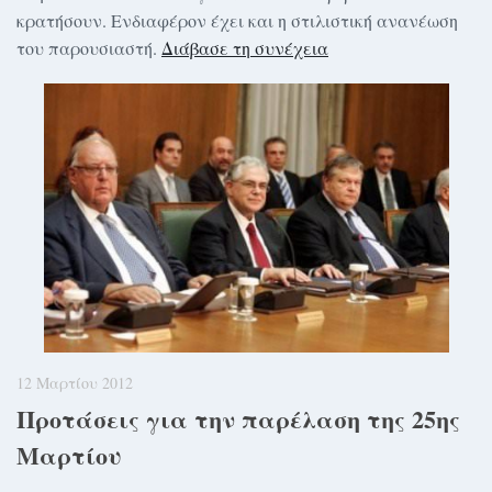
κρατήσουν. Ενδιαφέρον έχει και η στιλιστική ανανέωση
του παρουσιαστή.
Διάβασε τη συνέχεια
12 Μαρτίου 2012
Προτάσεις για την παρέλαση της 25ης
Μαρτίου