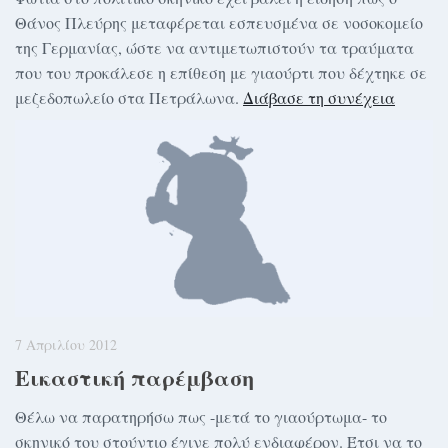
Θάνος Πλεύρης μεταφέρεται εσπευσμένα σε νοσοκομείο
της Γερμανίας, ώστε να αντιμετωπιστούν τα τραύματα
που του προκάλεσε η επίθεση με γιαούρτι που δέχτηκε σε
μεζεδοπωλείο στα Πετράλωνα.
Διάβασε τη συνέχεια
7 Απριλίου 2012
Εικαστική παρέμβαση
Θέλω να παρατηρήσω πως -μετά το γιαούρτωμα- το
σκηνικό του στούντιο έγινε πολύ ενδιαφέρον. Έτσι να το