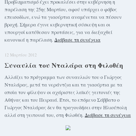
Προβληματισμό έχει προκαλέσει στην κυβέρνηση η
παρέλαση της 25ης Μαρτίου, αφού υπάρχει ο φόβος
επεισοδίων, ενώ τα γιαούρτια αναμένεται να πέσουν
βροχή. Σήμερα έγινε κυβερνητική σύσκεψη και οι
υπουργοί κατέθεσαν προτάσεις, για να διεξαχθεί
κανονικά η παρέλαση.
Διάβασε τη συνέχεια
12 Μαρτίου 2012
Συναυλία του Νταλάρα στη Φιλοθέη
Αλλάζει το πρόγραμμα των συναυλιών του ο Γιώργος
Νταλάρας, μετά τα νεράντζια και τα γιαούρτια με τα
οποία τον φίλεψαν οι αχάριστες λαϊκές γειτονιές της
Αθήνας και του Πειραιά. Έτσι, το επόμενο Σάββατο ο
Γιώργος Νταλάρας δεν θα τραγουδήσει στην Ηλιούπολη
αλλά στη γειτονιά του, στη Φιλοθέη.
Διάβασε τη συνέχεια