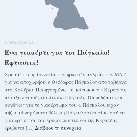
17 Μαρτίου 2011
Ένα γιαούρτι για τον Πάγκαλο!
Έφτασεεε!
Χρειάστηκε η συνοδεία των ηρωικών ανδρών των ΜΑΤ
για να αποχωρήσει ο Θεόδωρος Πάγκαλος από ταβέρνα
στα Καλύβια. Προηγουμένως, οι κάτοικοι της Κερατέας
πέταξαν γιαούρτια στον κ. Πάγκαλο. Οπωσδήποτε, οι
συνθήκες για το γιαούρτωμα του κ. Πάγκαλου είχαν
πήξει. (Αναμένεται δήλωση Πάγκαλου ότι πίσω από τα
γιαούρτια που του έριξαν οι κάτοικοι της Κερατέας
κρύβεται […]
Διάβασε τη συνέχεια