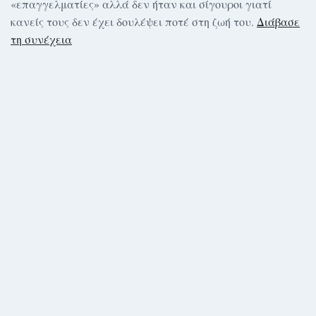
«επαγγελματίες» αλλά δεν ήταν και σίγουροι γιατί
κανείς τους δεν έχει δουλέψει ποτέ στη ζωή του.
Διάβασε
τη συνέχεια