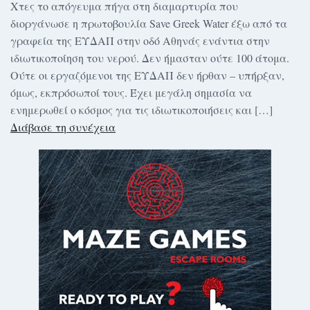
Χτες το απόγευμα πήγα στη διαμαρτυρία που
διοργάνωσε η πρωτοβουλία Save Greek Water έξω από τα
γραφεία της ΕΥΔΑΠ στην οδό Αθηνάς ενάντια στην
ιδιωτικοποίηση του νερού. Δεν ήμασταν ούτε 100 άτομα.
Ούτε οι εργαζόμενοι της ΕΥΔΑΠ δεν ήρθαν – υπήρξαν,
όμως, εκπρόσωποί τους. Έχει μεγάλη σημασία να
ενημερωθεί ο κόσμος για τις ιδιωτικοποιήσεις και […]
Διάβασε τη συνέχεια