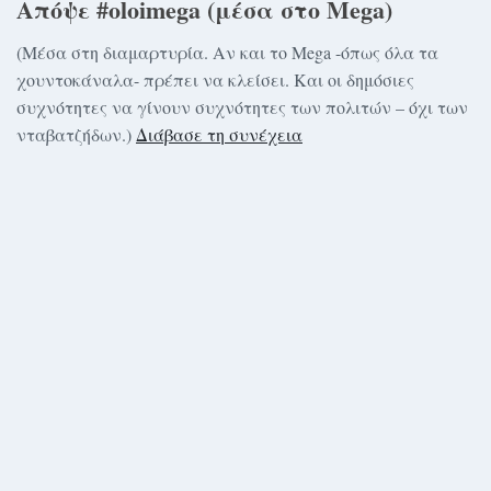
Απόψε #oloimega (μέσα στο Mega)
(Μέσα στη διαμαρτυρία. Αν και το Mega -όπως όλα τα
χουντοκάναλα- πρέπει να κλείσει. Και οι δημόσιες
συχνότητες να γίνουν συχνότητες των πολιτών – όχι των
νταβατζήδων.)
Διάβασε τη συνέχεια