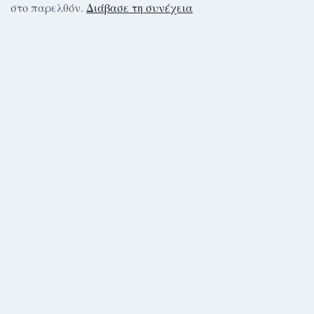
στο παρελθόν.
Διάβασε τη συνέχεια