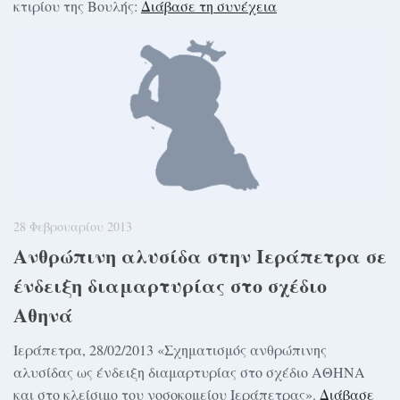
κτιρίου της Βουλής:
Διάβασε τη συνέχεια
28 Φεβρουαρίου 2013
Ανθρώπινη αλυσίδα στην Ιεράπετρα σε
ένδειξη διαμαρτυρίας στο σχέδιο
Αθηνά
Ιεράπετρα, 28/02/2013 «Σχηματισμός ανθρώπινης
αλυσίδας ως ένδειξη διαμαρτυρίας στο σχέδιο ΑΘΗΝΑ
και στο κλείσιμο του νοσοκομείου Ιεράπετρας».
Διάβασε