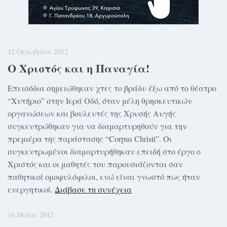
12 Οκτωβρίου 2012
Ο Χριστός και η Παναγία!
Επεισόδια σημειώθηκαν χτες το βράδυ έξω από το θέατρο
“Χυτήριο” στην Ιερά Οδό, όταν μέλη θρησκευτικών
οργανώσεων και βουλευτές της Χρυσής Αυγής
συγκεντρώθηκαν για να διαμαρτυρηθούν για την
πρεμιέρα της παράστασης “Corpus Christi”. Οι
συγκεντρωμένοι διαμαρτυρήθηκαν επειδή στο έργο ο
Χριστός και οι μαθητές του παρουσιάζονται σαν
παθητικοί ομοφυλόφιλοι, ενώ είναι γνωστό πως ήταν
ενεργητικοί.
Διάβασε τη συνέχεια
16 Μαΐου 2012