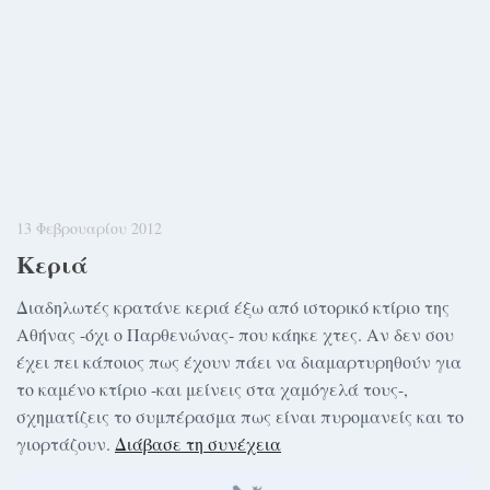
13 Φεβρουαρίου 2012
Κεριά
Διαδηλωτές κρατάνε κεριά έξω από ιστορικό κτίριο της
Αθήνας -όχι ο Παρθενώνας- που κάηκε χτες. Αν δεν σου
έχει πει κάποιος πως έχουν πάει να διαμαρτυρηθούν για
το καμένο κτίριο -και μείνεις στα χαμόγελά τους-,
σχηματίζεις το συμπέρασμα πως είναι πυρομανείς και το
γιορτάζουν.
Διάβασε τη συνέχεια