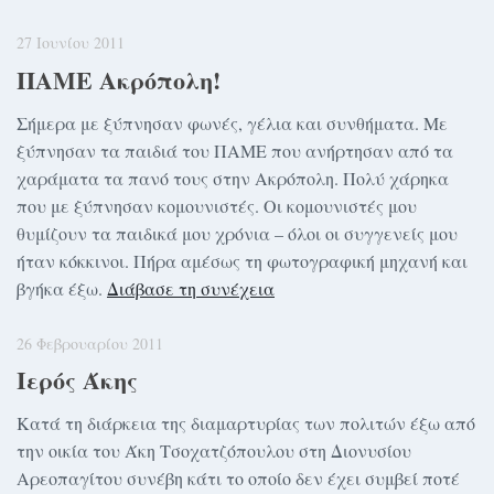
27 Ιουνίου 2011
ΠΑΜΕ Ακρόπολη!
Σήμερα με ξύπνησαν φωνές, γέλια και συνθήματα. Με
ξύπνησαν τα παιδιά του ΠΑΜΕ που ανήρτησαν από τα
χαράματα τα πανό τους στην Ακρόπολη. Πολύ χάρηκα
που με ξύπνησαν κομουνιστές. Οι κομουνιστές μου
θυμίζουν τα παιδικά μου χρόνια – όλοι οι συγγενείς μου
ήταν κόκκινοι. Πήρα αμέσως τη φωτογραφική μηχανή και
βγήκα έξω.
Διάβασε τη συνέχεια
26 Φεβρουαρίου 2011
Ιερός Άκης
Κατά τη διάρκεια της διαμαρτυρίας των πολιτών έξω από
την οικία του Άκη Τσοχατζόπουλου στη Διονυσίου
Αρεοπαγίτου συνέβη κάτι το οποίο δεν έχει συμβεί ποτέ