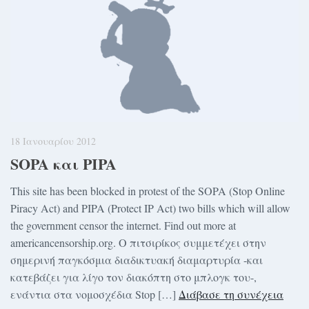
18 Ιανουαρίου 2012
SOPA και PIPA
This site has been blocked in protest of the SOPA (Stop Online
Piracy Act) and PIPA (Protect IP Act) two bills which will allow
the government censor the internet. Find out more at
americancensorship.org. Ο πιτσιρίκος συμμετέχει στην
σημερινή παγκόσμια διαδικτυακή διαμαρτυρία -και
κατεβάζει για λίγο τον διακόπτη στο μπλογκ του-,
ενάντια στα νομοσχέδια Stop […]
Διάβασε τη συνέχεια