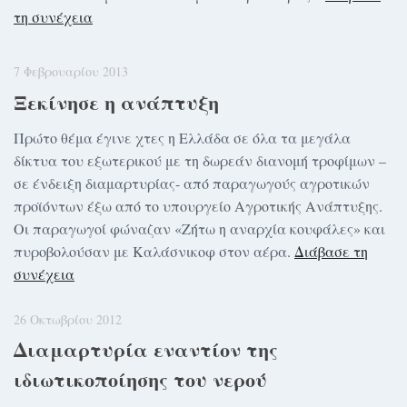
τη συνέχεια
7 Φεβρουαρίου 2013
Ξεκίνησε η ανάπτυξη
Πρώτο θέμα έγινε χτες η Ελλάδα σε όλα τα μεγάλα
δίκτυα του εξωτερικού με τη δωρεάν διανομή τροφίμων –
σε ένδειξη διαμαρτυρίας- από παραγωγούς αγροτικών
προϊόντων έξω από το υπουργείο Αγροτικής Ανάπτυξης.
Οι παραγωγοί φώναζαν «Ζήτω η αναρχία κουφάλες» και
πυροβολούσαν με Καλάσνικοφ στον αέρα.
Διάβασε τη
συνέχεια
26 Οκτωβρίου 2012
Διαμαρτυρία εναντίον της
ιδιωτικοποίησης του νερού