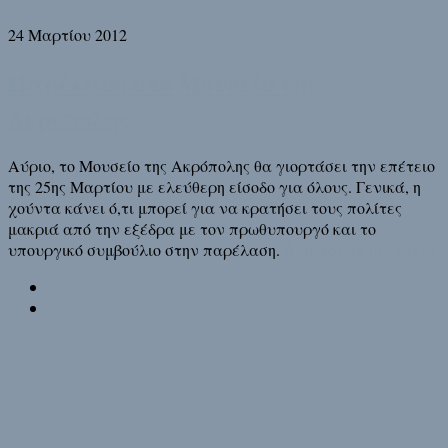
24 Μαρτίου 2012
Παρέλαση στο Μουσείο της
Ακρόπολης
Αύριο, το Μουσείο της Ακρόπολης θα γιορτάσει την επέτειο
της 25ης Μαρτίου με ελεύθερη είσοδο για όλους. Γενικά, η
χούντα κάνει ό,τι μπορεί για να κρατήσει τους πολίτες
μακριά από την εξέδρα με τον πρωθυπουργό και το
υπουργικό συμβούλιο στην παρέλαση.
Διάβασε τη συνέχεια