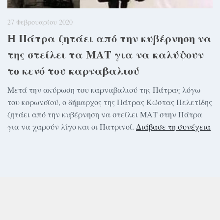
27 Φεβρουαρίου 2020
Η Πάτρα ζητάει από την κυβέρνηση να
της στείλει τα ΜΑΤ για να καλύψουν
το κενό του καρναβαλιού
Μετά την ακύρωση του καρναβαλιού της Πάτρας λόγω
του κορωνοϊού, ο δήμαρχος της Πάτρας Κώστας Πελετίδης
ζητάει από την κυβέρνηση να στείλει ΜΑΤ στην Πάτρα
για να χαρούν λίγο και οι Πατρινοί.
Διάβασε τη συνέχεια