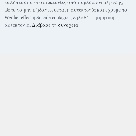
καλύπτονται οι αυτοκτονίες από τα μέσα ενημέρωσης,
ώστε να μην εξιδανικεύεται η αυτοκτονία και έχουμε το
Werther effect ή Suicide contagion, δηλαδή τη μιμητική
αυτοκτονία.
Διάβασε τη συνέχεια