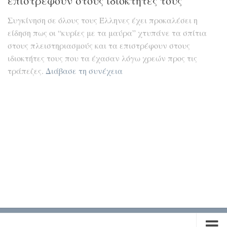
επιστρέφουν στους ιδιοκτήτες τους
Συγκίνηση σε όλους τους Έλληνες έχει προκαλέσει η
είδηση πως οι “κυρίες με τα μαύρα” χτυπάνε τα σπίτια
στους πλειστηριασμούς και τα επιστρέφουν στους
ιδιοκτήτες τους που τα έχασαν λόγω χρεών προς τις
τράπεζες.
Διάβασε τη συνέχεια