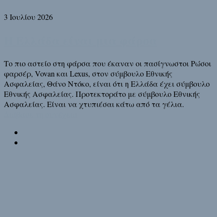
3 Ιουλίου 2026
Η Ελλάδα είναι μια φάρσα
Το πιο αστείο στη φάρσα που έκαναν οι πασίγνωστοι Ρώσοι
φαρσέρ, Vovan και Lexus, στον σύμβουλο Εθνικής
Ασφαλείας, Θάνο Ντόκο, είναι ότι η Ελλάδα έχει σύμβουλο
Εθνικής Ασφαλείας. Προτεκτοράτο με σύμβουλο Εθνικής
Ασφαλείας. Είναι να χτυπιέσαι κάτω από τα γέλια.
Διάβασε τη συνέχεια