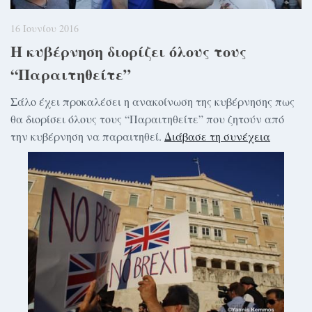
16 Ιουνίου 2016
Η κυβέρνηση διορίζει όλους τους
“Παραιτηθείτε”
Σάλο έχει προκαλέσει η ανακοίνωση της κυβέρνησης πως
θα διορίσει όλους τους “Παραιτηθείτε” που ζητούν από
την κυβέρνηση να παραιτηθεί.
Διάβασε τη συνέχεια