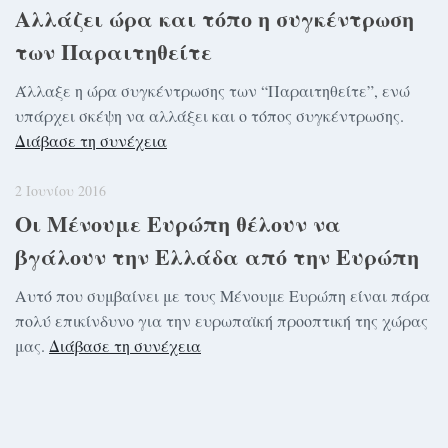
Αλλάζει ώρα και τόπο η συγκέντρωση
των Παραιτηθείτε
Άλλαξε η ώρα συγκέντρωσης των “Παραιτηθείτε”, ενώ
υπάρχει σκέψη να αλλάξει και ο τόπος συγκέντρωσης.
Διάβασε τη συνέχεια
2 Ιουνίου 2016
Οι Μένουμε Ευρώπη θέλουν να
βγάλουν την Ελλάδα από την Ευρώπη
Αυτό που συμβαίνει με τους Μένουμε Ευρώπη είναι πάρα
πολύ επικίνδυνο για την ευρωπαϊκή προοπτική της χώρας
μας.
Διάβασε τη συνέχεια