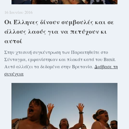
16 Ιουνίου 2016
Οι Έλληνες δίνουν συμβουλές και σε
άλλους λαούς για να πετύχουν κι
αυτοί
Στην χτεσινή συγκέντρωση των Παραιτηθείτε στο
Σύνταγμα, εμφανίστηκαν και πλακάτ κατά του Brexit.
Αυτό αλλάζει τα δεδομένα στην Βρετανία.
Διάβασε τη
συνέχεια