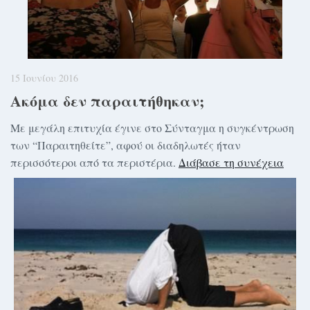
15 Ιουνίου 2016
Ακόμα δεν παραιτήθηκαν;
Με μεγάλη επιτυχία έγινε στο Σύνταγμα η συγκέντρωση
των “Παραιτηθείτε”, αφού οι διαδηλωτές ήταν
περισσότεροι από τα περιστέρια.
Διάβασε τη συνέχεια