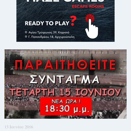
13 Ιουνίου 2016