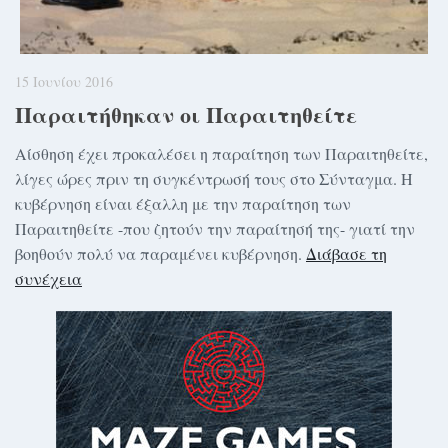
15 Ιουνίου 2016
Παραιτήθηκαν οι Παραιτηθείτε
Αίσθηση έχει προκαλέσει η παραίτηση των Παραιτηθείτε,
λίγες ώρες πριν τη συγκέντρωσή τους στο Σύνταγμα. Η
κυβέρνηση είναι έξαλλη με την παραίτηση των
Παραιτηθείτε -που ζητούν την παραίτησή της- γιατί την
βοηθούν πολύ να παραμένει κυβέρνηση.
Διάβασε τη
συνέχεια