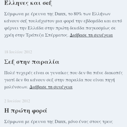
Έλληνες και σeξ
Σύμφωνα με έρευνα της Durex, το 80% των Ελλήνων
κάνουν σeξ τουλάχιστον μια φορά την εβδομάδα και αυτό
φέρνει την Ελλάδα στην πρώτη δεκάδα παγκοσμίως σε
χρέη στην Τράπεζα Σπέρματoς.
Διάβασε τη συνέχεια
18 Ιουλίου 2012
Σεξ στην παραλία
Πολύ τυχερές είναι οι γυναίκες που δεν θα πάνε διακοπές
γιατί δεν θα κάνουν σεξ στην παραλία που είναι πηγή
μολύνσεων.
Διάβασε τη συνέχεια
2 Ιουλίου 2012
Η πρώτη φορά
Σύμφωνα με έρευνα της Durex, μόνο ένας στους τρεις