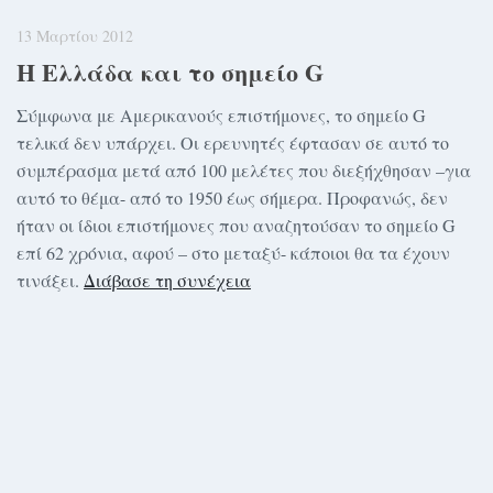
13 Μαρτίου 2012
Η Ελλάδα και το σημείο G
Σύμφωνα με Αμερικανούς επιστήμονες, το σημείο G
τελικά δεν υπάρχει. Οι ερευνητές έφτασαν σε αυτό το
συμπέρασμα μετά από 100 μελέτες που διεξήχθησαν –για
αυτό το θέμα- από το 1950 έως σήμερα. Προφανώς, δεν
ήταν οι ίδιοι επιστήμονες που αναζητούσαν το σημείο G
επί 62 χρόνια, αφού – στο μεταξύ- κάποιοι θα τα έχουν
τινάξει.
Διάβασε τη συνέχεια