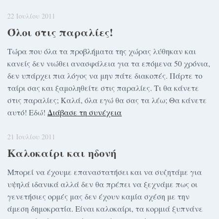
22 Ιουλίου 2011
Όλοι στις παραλίες!
Τώρα που όλα τα προβλήματα της χώρας λύθηκαν και
κανείς δεν νιώθει ανασφάλεια για τα επόμενα 50 χρόνια,
δεν υπάρχει πια λόγος να μην πάτε διακοπές. Πάρτε το
ταίρι σας και ξαμοληθείτε στις παραλίες. Τι θα κάνετε
στις παραλίες; Καλά, όλα εγώ θα σας τα λέω; Θα κάνετε
αυτό! Εδώ!
Διάβασε τη συνέχεια
21 Ιουλίου 2011
Καλοκαίρι και ηδονή
Μπορεί να έχουμε επαναστατήσει και να συζητάμε για
υψηλά ιδανικά αλλά δεν θα πρέπει να ξεχνάμε πως οι
γενετήσιες ορμές μας δεν έχουν καμία σχέση με την
άμεση δημοκρατία. Είναι καλοκαίρι, τα κορμιά ξυπνάνε