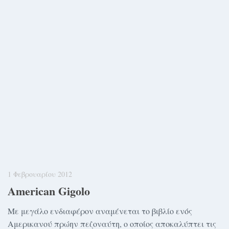
1 Φεβρουαρίου 2012
American Gigolo
Με μεγάλο ενδιαφέρον αναμένεται το βιβλίο ενός
Αμερικανού πρώην πεζοναύτη, ο οποίος αποκαλύπτει τις