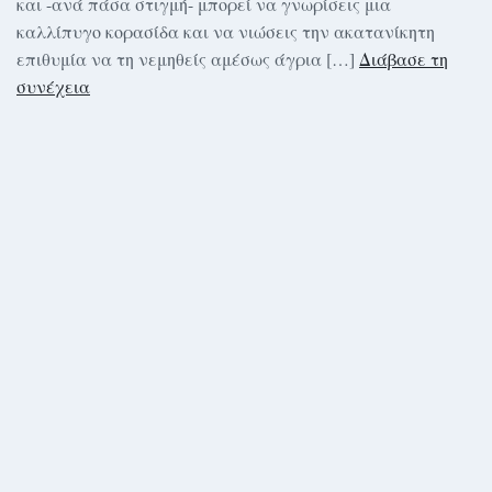
και -ανά πάσα στιγμή- μπορεί να γνωρίσεις μια
καλλίπυγο κορασίδα και να νιώσεις την ακατανίκητη
επιθυμία να τη νεμηθείς αμέσως άγρια […]
Διάβασε τη
συνέχεια