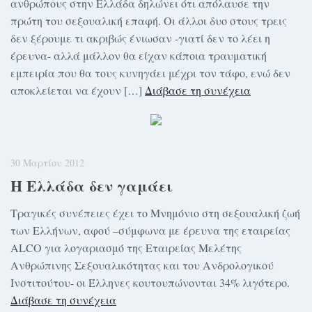
ανθρώπους στην Ελλάδα δηλώνει ότι απόλαυσε την
πρώτη του σεξουαλική επαφή. Οι άλλοι δυο στους τρεις
δεν ξέρουμε τι ακριβώς ένιωσαν -γιατί δεν το λέει η
έρευνα- αλλά μάλλον θα είχαν κάποια τραυματική
εμπειρία που θα τους κυνηγάει μέχρι τον τάφο, ενώ δεν
αποκλείεται να έχουν […]
Διάβασε τη συνέχεια
30 Μαρτίου 2012
Η Ελλάδα δεν γαμάει
Τραγικές συνέπειες έχει το Μνημόνιο στη σεξουαλική ζωή
των Ελλήνων, αφού –σύμφωνα με έρευνα της εταιρείας
ALCO για λογαριασμό της Εταιρείας Μελέτης
Ανθρώπινης Σεξουαλικότητας και του Ανδρολογικού
Ινστιτούτου- οι Έλληνες κουτουπώνονται 34% λιγότερο.
Διάβασε τη συνέχεια