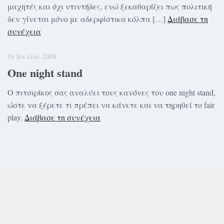
μαχητές και όχι ντιντήδες, ενώ ξεκαθαρίζει πως πολιτική
δεν γίνεται μόνο με αδερφίστικα κόλπα […]
Διάβασε τη
συνέχεια
16 Ιουλίου 2008
One night stand
Ο πιτσιρίκος σας αναλύει τους κανόνες του one night stand,
ώστε να ξέρετε τι πρέπει να κάνετε και να τηρηθεί το fair
play.
Διάβασε τη συνέχεια